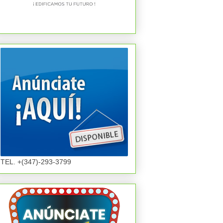
TEL. +(347)-293-3799