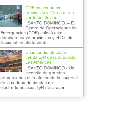
COE coloca nueve
provincias y DN en alerta
verde por lluvias
SANTO DOMINGO. – El
Centro de Operaciones de
Emergencias (COE) colocó este
domingo nueve provincias y el Distrito
Nacional en alerta verde...
Un incendio afecta la
tienda LyR de la autopista
Las Américas
SANTO DOMINGO.- Un
incendio de grandes
proporciones está afectando la sucursal
de la cadena de tiendas de
electrodomésticos LyR de la aven...