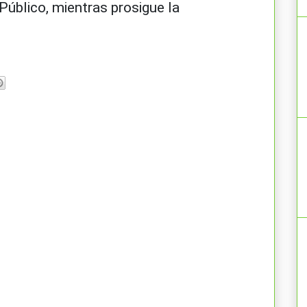
 Público, mientras prosigue la