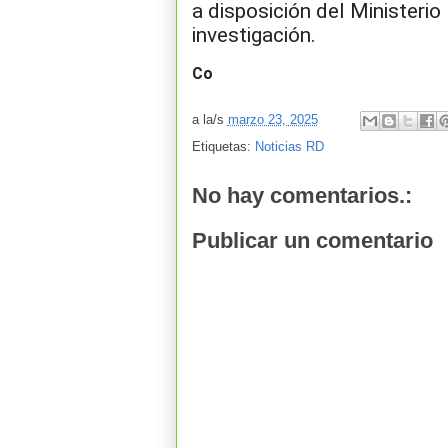
a disposición del Ministerio
investigación.
Co
a la/s
marzo 23, 2025
Etiquetas:
Noticias RD
No hay comentarios.:
Publicar un comentario