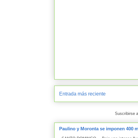
Entrada más reciente
Suscribirse 
Paulino y Moronta se imponen 400 me