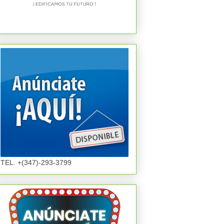
TEL. +(347)-293-3799