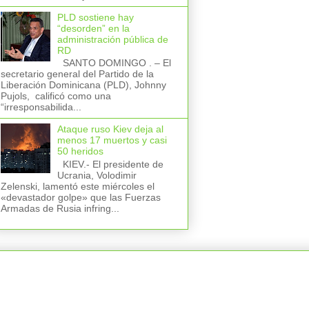
PLD sostiene hay
“desorden” en la
administración pública de
RD
SANTO DOMINGO . – El
secretario general del Partido de la
Liberación Dominicana (PLD), Johnny
Pujols, calificó como una
“irresponsabilida...
Ataque ruso Kiev deja al
menos 17 muertos y casi
50 heridos
KIEV.- El presidente de
Ucrania, Volodimir
Zelenski, lamentó este miércoles el
«devastador golpe» que las Fuerzas
Armadas de Rusia infring...