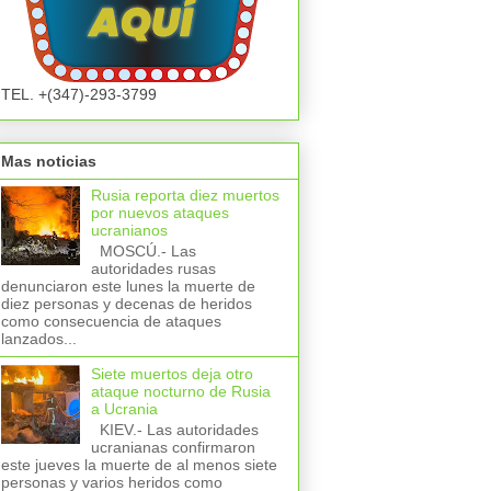
TEL. +(347)-293-3799
Mas noticias
Rusia reporta diez muertos
por nuevos ataques
ucranianos
MOSCÚ.- Las
autoridades rusas
denunciaron este lunes la muerte de
diez personas y decenas de heridos
como consecuencia de ataques
lanzados...
Siete muertos deja otro
ataque nocturno de Rusia
a Ucrania
KIEV.- Las autoridades
ucranianas confirmaron
este jueves la muerte de al menos siete
personas y varios heridos como