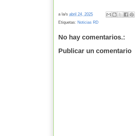
a la/s
abril 24, 2025
Etiquetas:
Noticias RD
No hay comentarios.:
Publicar un comentario