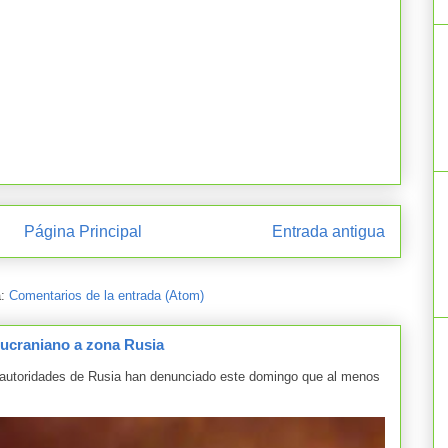
Página Principal
Entrada antigua
a:
Comentarios de la entrada (Atom)
 ucraniano a zona Rusia
oridades de Rusia han denunciado este domingo que al menos