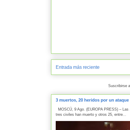
Entrada más reciente
Suscribirse 
3 muertos, 20 heridos por un ataque
MOSCÚ, 9 Ago. (EUROPA PRESS) – Las aut
tres civiles han muerto y otros 25, entre...