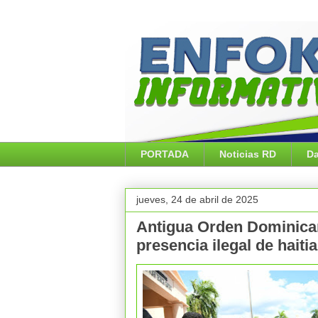
PORTADA
Noticias RD
Da
jueves, 24 de abril de 2025
Antigua Orden Dominican
presencia ilegal de hait