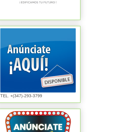
TEL. +(347)-293-3799