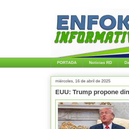
PORTADA
Noticias RD
Da
miércoles, 16 de abril de 2025
EUU: Trump propone dine