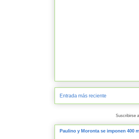
Entrada más reciente
Suscribirse 
Paulino y Moronta se imponen 400 me