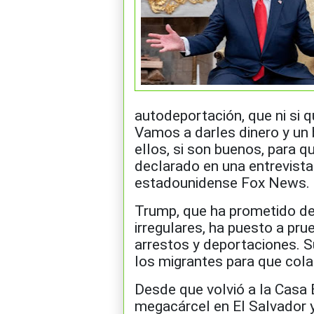
autodeportación, que ni si 
Vamos a darles dinero y un 
ellos, si son buenos, para q
declarado en una entrevista
estadounidense Fox News.
Trump, que ha prometido de
irregulares, ha puesto a pru
arrestos y deportaciones. 
los migrantes para que cola
Desde que volvió a la Casa 
megacárcel en El Salvador 