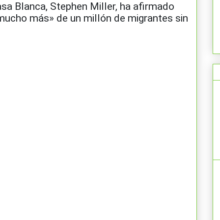
asa Blanca, Stephen Miller, ha afirmado
mucho más» de un millón de migrantes sin