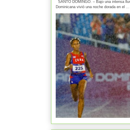
SANTO DOMINGO. – Bajo una intensa lluvia 
Dominicana vivió una noche dorada en el ...