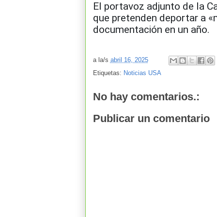
El portavoz adjunto de la C
que pretenden deportar a «
documentación en un año.
a la/s
abril 16, 2025
Etiquetas:
Noticias USA
No hay comentarios.:
Publicar un comentario