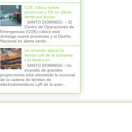
COE coloca nueve
provincias y DN en alerta
verde por lluvias
SANTO DOMINGO. – El
Centro de Operaciones de
Emergencias (COE) colocó este
domingo nueve provincias y el Distrito
Nacional en alerta verde...
Un incendio afecta la
tienda LyR de la autopista
Las Américas
SANTO DOMINGO.- Un
incendio de grandes
proporciones está afectando la sucursal
de la cadena de tiendas de
electrodomésticos LyR de la aven...