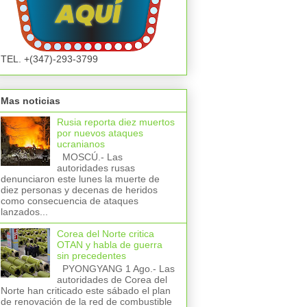
TEL. +(347)-293-3799
Mas noticias
Rusia reporta diez muertos
por nuevos ataques
ucranianos
MOSCÚ.- Las
autoridades rusas
denunciaron este lunes la muerte de
diez personas y decenas de heridos
como consecuencia de ataques
lanzados...
Corea del Norte critica
OTAN y habla de guerra
sin precedentes
PYONGYANG 1 Ago.- Las
autoridades de Corea del
Norte han criticado este sábado el plan
de renovación de la red de combustible