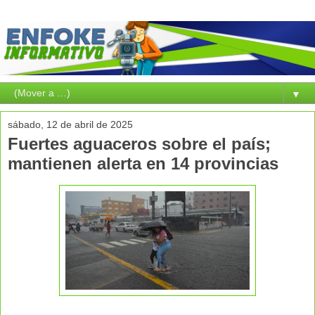
▼
sábado, 12 de abril de 2025
Fuertes aguaceros sobre el país;
mantienen alerta en 14 provincias