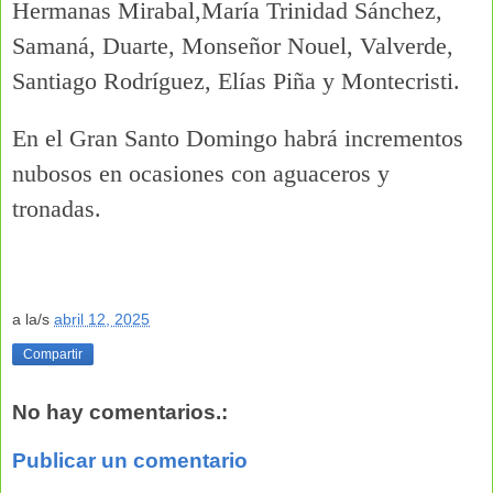
Hermanas Mirabal,María Trinidad Sánchez,
Samaná, Duarte, Monseñor Nouel, Valverde,
Santiago Rodríguez, Elías Piña y Montecristi.
En el Gran Santo Domingo habrá incrementos
nubosos en ocasiones con aguaceros y
tronadas.
a la/s
abril 12, 2025
Compartir
No hay comentarios.:
Publicar un comentario