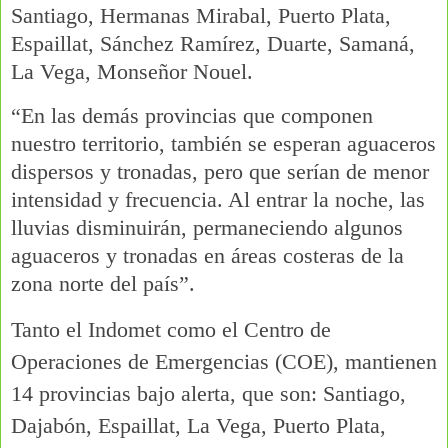
Santiago, Hermanas Mirabal, Puerto Plata,
Espaillat, Sánchez Ramírez, Duarte, Samaná,
La Vega, Monseñor Nouel.
“En las demás provincias que componen
nuestro territorio, también se esperan aguaceros
dispersos y tronadas, pero que serían de menor
intensidad y frecuencia. Al entrar la noche, las
lluvias disminuirán, permaneciendo algunos
aguaceros y tronadas en áreas costeras de la
zona norte del país”.
Tanto el Indomet como el Centro de
Operaciones de Emergencias (COE), mantienen
14 provincias bajo alerta, que son: Santiago,
Dajabón, Espaillat, La Vega, Puerto Plata,