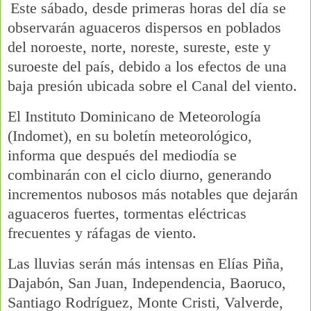
Este sábado, desde primeras horas del día se
observarán aguaceros dispersos en poblados
del noroeste, norte, noreste, sureste, este y
suroeste del país, debido a los efectos de una
baja presión ubicada sobre el Canal del viento.
El Instituto Dominicano de Meteorología
(Indomet), en su boletín meteorológico,
informa que después del mediodía se
combinarán con el ciclo diurno, generando
incrementos nubosos más notables que dejarán
aguaceros fuertes, tormentas eléctricas
frecuentes y ráfagas de viento.
Las lluvias serán más intensas en Elías Piña,
Dajabón, San Juan, Independencia, Baoruco,
Santiago Rodríguez, Monte Cristi, Valverde,