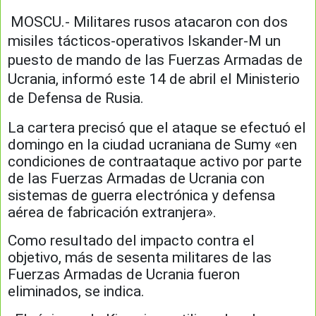
MOSCU.- Militares rusos atacaron con dos
misiles tácticos-operativos Iskander-M un
puesto de mando de las Fuerzas Armadas de
Ucrania, informó este 14 de abril el Ministerio
de Defensa de Rusia.
La cartera precisó que el ataque se efectuó el
domingo en la ciudad ucraniana de Sumy «en
condiciones de contraataque activo por parte
de las Fuerzas Armadas de Ucrania con
sistemas de guerra electrónica y defensa
aérea de fabricación extranjera».
Como resultado del impacto contra el
objetivo, más de sesenta militares de las
Fuerzas Armadas de Ucrania fueron
eliminados, se indica.