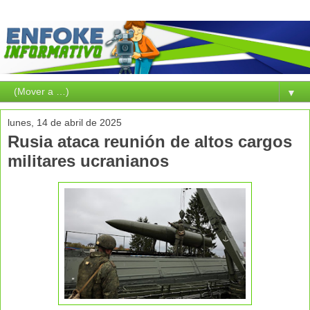
▼
lunes, 14 de abril de 2025
Rusia ataca reunión de altos cargos
militares ucranianos