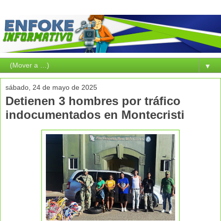
▼
sábado, 24 de mayo de 2025
Detienen 3 hombres por tráfico
indocumentados en Montecristi