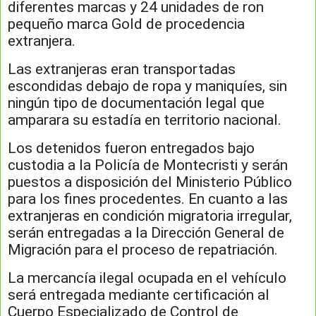
diferentes marcas y 24 unidades de ron
pequeño marca Gold de procedencia
extranjera.
Las extranjeras eran transportadas
escondidas debajo de ropa y maniquíes, sin
ningún tipo de documentación legal que
amparara su estadía en territorio nacional.
Los detenidos fueron entregados bajo
custodia a la Policía de Montecristi y serán
puestos a disposición del Ministerio Público
para los fines procedentes. En cuanto a las
extranjeras en condición migratoria irregular,
serán entregadas a la Dirección General de
Migración para el proceso de repatriación.
La mercancía ilegal ocupada en el vehículo
será entregada mediante certificación al
Cuerpo Especializado de Control de