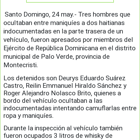
Santo Domingo, 24 may.- Tres hombres que
ocultaban entre maniquíes a dos haitianas
indocumentadas en la parte trasera de un
vehículo, fueron apresados por miembros del
Ejército de República Dominicana en el distrito
municipal de Palo Verde, provincia de
Montecristi.
Los detenidos son Deurys Eduardo Suárez
Castro, Reilin Emmanuel Hiraldo Sánchez y
Roger Alejandro Nolasco Brito, quienes a
bordo del vehículo ocultaban a las
indocumentadas intentando camuflarlas entre
ropa y maniquíes.
Durante la inspección al vehículo también
fueron ocupados 3 litros de whisky de