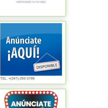
TEL. +(347)-293-3799