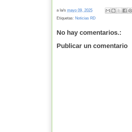
a la/s
mayo 09, 2025
Etiquetas:
Noticias RD
No hay comentarios.:
Publicar un comentario