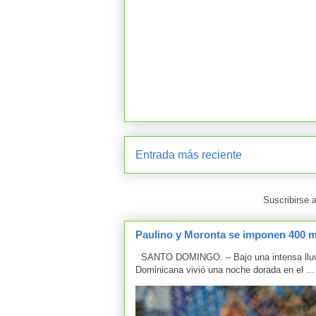
Entrada más reciente
Suscribirse 
Paulino y Moronta se imponen 400 me
SANTO DOMINGO. – Bajo una intensa lluvia 
Dominicana vivió una noche dorada en el ...