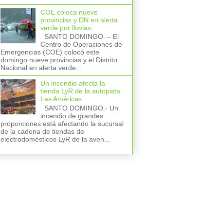
COE coloca nueve
provincias y DN en alerta
verde por lluvias
SANTO DOMINGO. – El
Centro de Operaciones de
Emergencias (COE) colocó este
domingo nueve provincias y el Distrito
Nacional en alerta verde...
Un incendio afecta la
tienda LyR de la autopista
Las Américas
SANTO DOMINGO.- Un
incendio de grandes
proporciones está afectando la sucursal
de la cadena de tiendas de
electrodomésticos LyR de la aven...