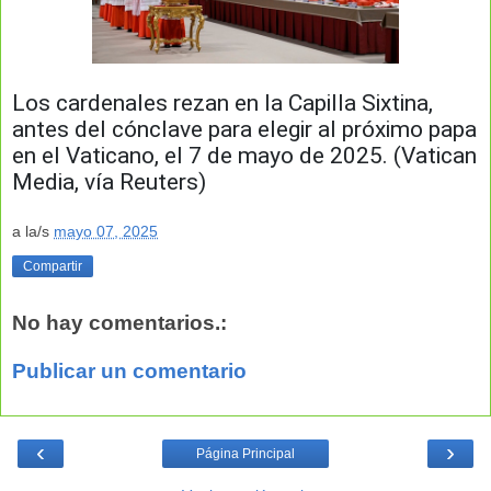
Los cardenales rezan en la Capilla Sixtina,
antes del cónclave para elegir al próximo papa
en el Vaticano, el 7 de mayo de 2025. (Vatican
Media, vía Reuters)
a la/s
mayo 07, 2025
Compartir
No hay comentarios.:
Publicar un comentario
‹
›
Página Principal