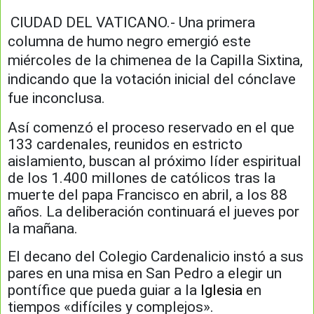
CIUDAD DEL VATICANO.- Una primera
columna de humo negro emergió este
miércoles de la chimenea de la Capilla Sixtina,
indicando que la votación inicial del cónclave
fue inconclusa.
Así comenzó el proceso reservado en el que
133 cardenales, reunidos en estricto
aislamiento, buscan al próximo líder espiritual
de los 1.400 millones de católicos tras la
muerte del papa Francisco en abril, a los 88
años. La deliberación continuará el jueves por
la mañana.
El decano del Colegio Cardenalicio instó a sus
pares en una misa en San Pedro a elegir un
pontífice que pueda guiar a la
Iglesia
en
tiempos «difíciles y complejos».