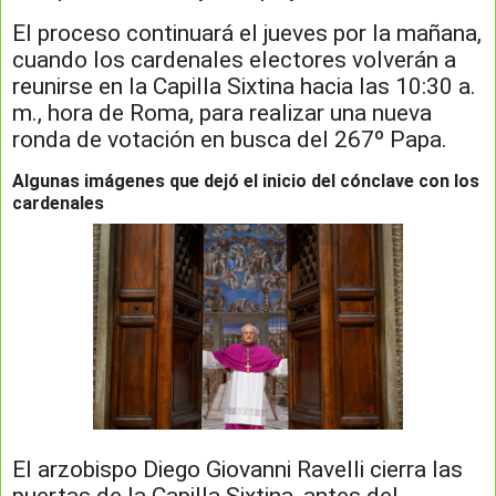
El proceso continuará el jueves por la mañana,
cuando los cardenales electores volverán a
reunirse en la Capilla Sixtina hacia las 10:30 a.
m., hora de Roma, para realizar una nueva
ronda de votación en busca del 267º Papa.
Algunas imágenes que dejó el inicio del cónclave con los
cardenales
El arzobispo Diego Giovanni Ravelli cierra las