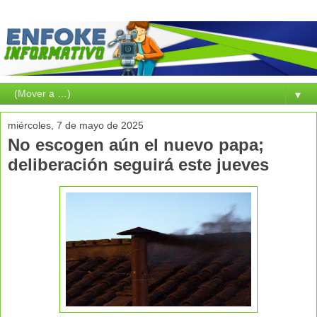
▼
miércoles, 7 de mayo de 2025
No escogen aún el nuevo papa;
deliberación seguirá este jueves