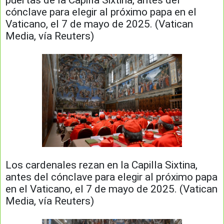
puertas de la Capilla Sixtina, antes del
cónclave para elegir al próximo papa en el
Vaticano, el 7 de mayo de 2025. (Vatican
Media, vía Reuters)
Los cardenales rezan en la Capilla Sixtina,
antes del cónclave para elegir al próximo papa
en el Vaticano, el 7 de mayo de 2025. (Vatican
Media, vía Reuters)