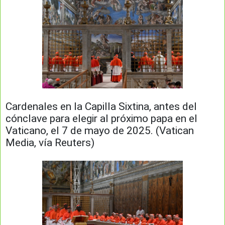
Cardenales en la Capilla Sixtina, antes del
cónclave para elegir al próximo papa en el
Vaticano, el 7 de mayo de 2025. (Vatican
Media, vía Reuters)