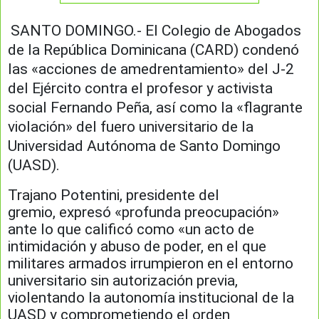
SANTO DOMINGO.- El Colegio de Abogados
de la República Dominicana (CARD)
condenó
las «acciones de amedrentamiento» del J-2
del Ejército contra el profesor y activista
social Fernando Peña, así como la «flagrante
violación» del fuero universitario de la
Universidad Autónoma de Santo Domingo
(UASD).
Trajano Potentini, presidente del
gremio,
expresó «profunda preocupación»
ante lo que calificó como «un acto de
intimidación y abuso de poder, en el que
militares armados irrumpieron en el entorno
universitario sin autorización previa,
violentando la autonomía institucional de la
UASD y comprometiendo el orden