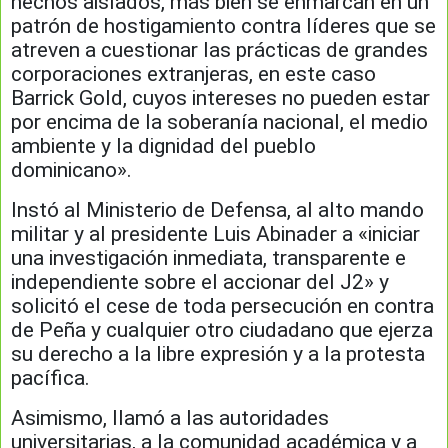
hechos aislados, más bien se enmarcan en un
patrón de hostigamiento contra líderes que se
atreven a cuestionar las prácticas de grandes
corporaciones extranjeras, en este caso
Barrick Gold, cuyos intereses no pueden estar
por encima de la soberanía nacional, el medio
ambiente y la dignidad del pueblo
dominicano».
Instó al Ministerio de Defensa, al alto mando
militar y al presidente Luis Abinader a «iniciar
una investigación inmediata, transparente e
independiente sobre el accionar del J2» y
solicitó el cese de toda persecución en contra
de Peña y cualquier otro ciudadano que ejerza
su derecho a la libre expresión y a la protesta
pacífica.
Asimismo, llamó a las autoridades
universitarias, a la comunidad académica y a