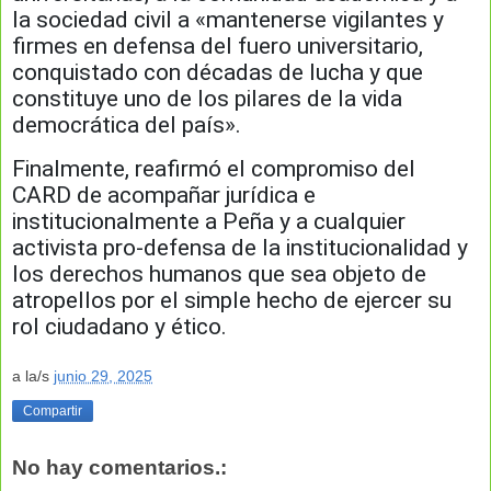
la sociedad civil a «mantenerse vigilantes y
firmes en defensa del fuero universitario,
conquistado con décadas de lucha y que
constituye uno de los pilares de la vida
democrática del país».
Finalmente, reafirmó el compromiso del
CARD de acompañar jurídica e
institucionalmente a Peña y a cualquier
activista pro-defensa de la institucionalidad y
los derechos humanos que sea objeto de
atropellos por el simple hecho de ejercer su
rol ciudadano y ético.
a la/s
junio 29, 2025
Compartir
No hay comentarios.: