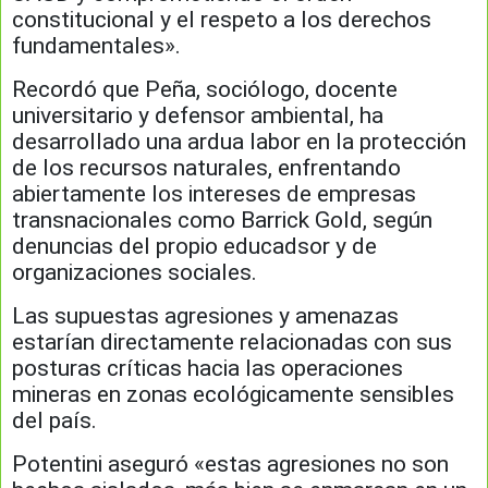
constitucional y el respeto a los derechos
fundamentales».
Recordó que Peña, sociólogo, docente
universitario y defensor ambiental, ha
desarrollado una ardua labor en la protección
de los recursos naturales, enfrentando
abiertamente los intereses de empresas
transnacionales como Barrick Gold, según
denuncias del propio educadsor y de
organizaciones sociales.
Las supuestas agresiones y amenazas
estarían directamente relacionadas con sus
posturas críticas hacia las operaciones
mineras en zonas ecológicamente sensibles
del país.
Potentini aseguró «estas agresiones no son