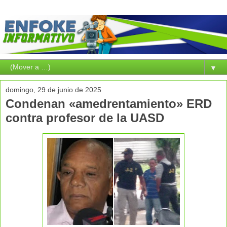
▼
domingo, 29 de junio de 2025
Condenan «amedrentamiento» ERD
contra profesor de la UASD