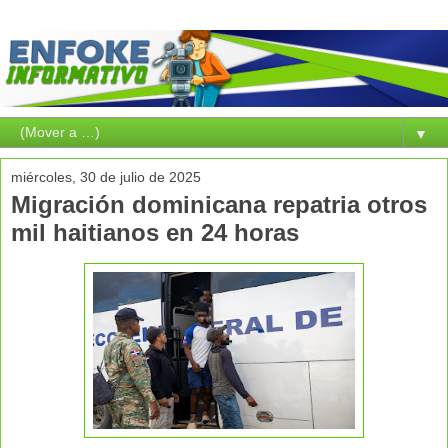
▼
miércoles, 30 de julio de 2025
Migración dominicana repatria otros
mil haitianos en 24 horas