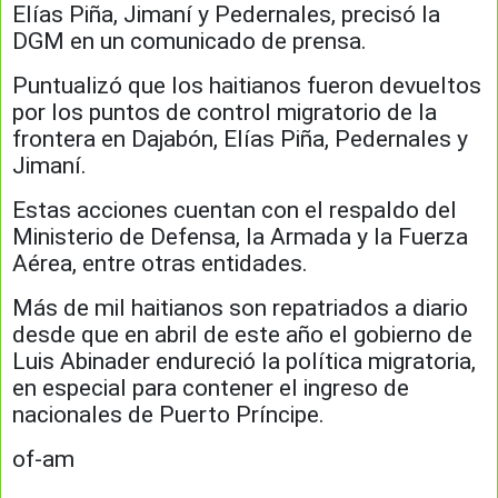
Elías Piña, Jimaní y Pedernales, precisó la
DGM en un comunicado de prensa.
Puntualizó que los haitianos fueron devueltos
por los puntos de control migratorio de la
frontera en Dajabón, Elías Piña, Pedernales y
Jimaní.
Estas acciones cuentan con el respaldo del
Ministerio de Defensa, la Armada y la Fuerza
Aérea, entre otras entidades.
Más de mil haitianos son repatriados a diario
desde que en abril de este año el gobierno de
Luis Abinader endureció la política migratoria,
en especial para contener el ingreso de
nacionales de Puerto Príncipe.
of-am