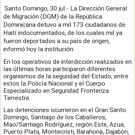
Santo Domingo, 30 jul.- La Dirección General
de Migración (DGM) de la República
Dominicana detuvo a mil 173 ciudadanos de
Haití indocumentados, de los cuales mil ya
fueron deportados a su país de origen,
informó hoy la institución.
En los operativos de interdicción realizados en
las últimas horas participaron diferentes
organismos de la seguridad del Estado, entre
estos la Policía Nacional y el Cuerpo
Especializado en Seguridad Fronteriza
Terrestre.
Las detenciones ocurrieron en el Gran Santo
Domingo, Santiago de los Caballeros,
Mao/Santiago Rodríguez, región Este, Azua,
Puerto Plata, Montecristi, Barahona, Dajabón,