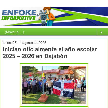
▼
lunes, 25 de agosto de 2025
Inician oficialmente el año escolar
2025 – 2026 en Dajabón