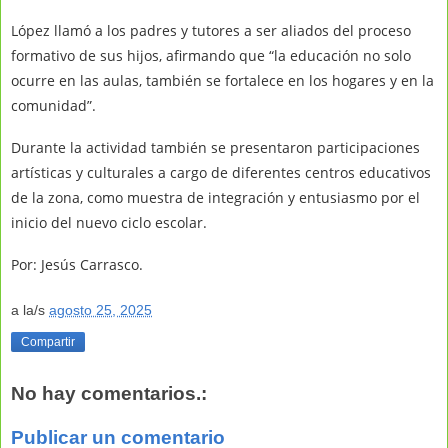
López llamó a los padres y tutores a ser aliados del proceso
formativo de sus hijos, afirmando que “la educación no solo
ocurre en las aulas, también se fortalece en los hogares y en la
comunidad”.
Durante la actividad también se presentaron participaciones
artísticas y culturales a cargo de diferentes centros educativos
de la zona, como muestra de integración y entusiasmo por el
inicio del nuevo ciclo escolar.
Por: Jesús Carrasco.
a la/s
agosto 25, 2025
Compartir
No hay comentarios.:
Publicar un comentario