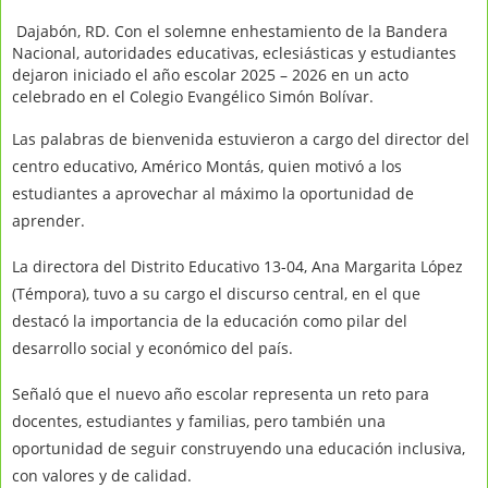
Dajabón, RD.
Con el solemne enhestamiento de la Bandera
Nacional, autoridades educativas, eclesiásticas y estudiantes
dejaron iniciado el año escolar 2025 – 2026 en un acto
celebrado en el Colegio Evangélico Simón Bolívar.
Las palabras de bienvenida estuvieron a cargo del director del
centro educativo, Américo Montás, quien motivó a los
estudiantes a aprovechar al máximo la oportunidad de
aprender.
La directora del Distrito Educativo 13-04, Ana Margarita López
(Témpora), tuvo a su cargo el discurso central, en el que
destacó la importancia de la educación como pilar del
desarrollo social y económico del país.
Señaló que el nuevo año escolar representa un reto para
docentes, estudiantes y familias, pero también una
oportunidad de seguir construyendo una educación inclusiva,
con valores y de calidad.