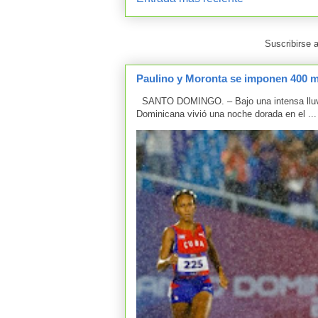
Suscribirse 
Paulino y Moronta se imponen 400 me
SANTO DOMINGO. – Bajo una intensa lluvia 
Dominicana vivió una noche dorada en el ...