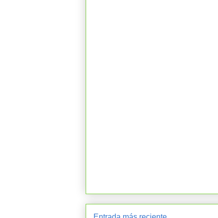
Entrada más reciente