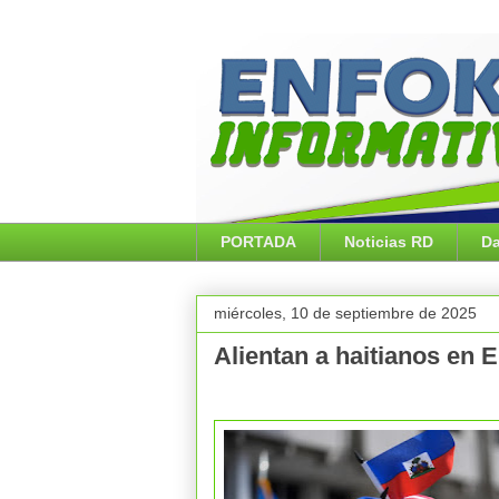
PORTADA
Noticias RD
Da
miércoles, 10 de septiembre de 2025
Alientan a haitianos en 