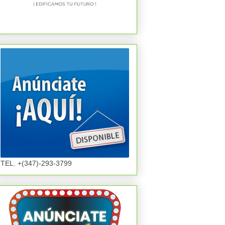
TEL. +(347)-293-3799