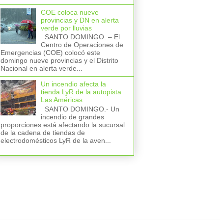
COE coloca nueve
provincias y DN en alerta
verde por lluvias
SANTO DOMINGO. – El
Centro de Operaciones de
Emergencias (COE) colocó este
domingo nueve provincias y el Distrito
Nacional en alerta verde...
Un incendio afecta la
tienda LyR de la autopista
Las Américas
SANTO DOMINGO.- Un
incendio de grandes
proporciones está afectando la sucursal
de la cadena de tiendas de
electrodomésticos LyR de la aven...