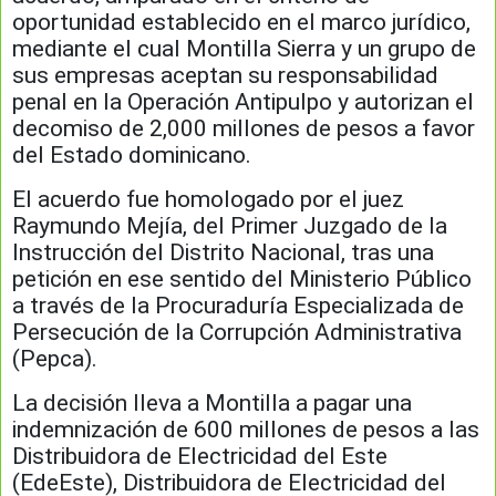
oportunidad establecido en el marco jurídico,
mediante el cual Montilla Sierra y un grupo de
sus empresas aceptan su responsabilidad
penal en la Operación Antipulpo y autorizan el
decomiso de 2,000 millones de pesos a favor
del Estado dominicano.
El acuerdo fue homologado por el juez
Raymundo Mejía, del Primer Juzgado de la
Instrucción del Distrito Nacional, tras una
petición en ese sentido del Ministerio Público
a través de la Procuraduría Especializada de
Persecución de la Corrupción Administrativa
(Pepca).
La decisión lleva a Montilla a pagar una
indemnización de 600 millones de pesos a las
Distribuidora de Electricidad del Este
(EdeEste), Distribuidora de Electricidad del