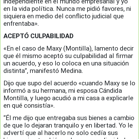
independiente en el mundo empresarial y yo
en la vida política. Nunca me pidió favores, ni
siquiera en medio del conflicto judicial que
enfrentaba».
ACEPTÓ CULPABILIDAD
«En el caso de Maxy (Montilla), lamento decir
que él mismo aceptó su culpabilidad al firmar
un acuerdo, y eso lo coloca en una situación
distinta”, manifestó Medina.
Dijo que supo del acuerdo «cuando Maxy se lo
informó a su hermana, mi esposa Cándida
Montilla, y luego acudió a mi casa a explicarle
en qué consistía».
“Él me dijo que entregaba sus bienes a cambio
de que lo dejaran tranquilo y en libertad. Yo le
advertí que al hacerlo no solo cedía sus