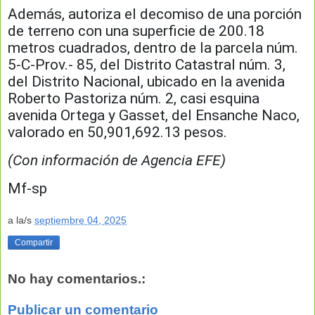
Además, autoriza el decomiso de una porción
de terreno con una superficie de 200.18
metros cuadrados, dentro de la parcela núm.
5-C-Prov.- 85, del Distrito Catastral núm. 3,
del Distrito Nacional, ubicado en la avenida
Roberto Pastoriza núm. 2, casi esquina
avenida Ortega y Gasset, del Ensanche Naco,
valorado en 50,901,692.13 pesos.
(Con información de Agencia EFE)
Mf-sp
a la/s
septiembre 04, 2025
Compartir
No hay comentarios.:
Publicar un comentario