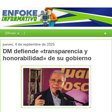
▼
jueves, 4 de septiembre de 2025
DM defiende «transparencia y
honorabilidad» de su gobierno