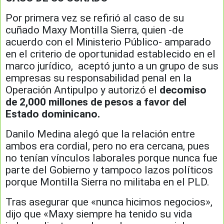
Por primera vez se refirió al caso de su
cuñado Maxy Montilla Sierra, quien -de
acuerdo con el Ministerio Público- amparado
en el criterio de oportunidad establecido en el
marco jurídico, aceptó junto a un grupo de sus
empresas su responsabilidad penal en la
Operación Antipulpo y autorizó el
decomiso
de 2,000 millones de pesos a favor del
Estado dominicano.
Danilo Medina alegó que la relación entre
ambos era cordial, pero no era cercana, pues
no tenían vínculos laborales porque nunca fue
parte del Gobierno y tampoco lazos políticos
porque Montilla Sierra no militaba en el PLD.
Tras asegurar que «nunca hicimos negocios»,
dijo que «Maxy siempre ha tenido su vida