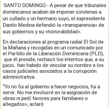
SANTO DOMINGO.- A pesar de que tribunales
dominicanos acaban de imponer condenas a
un cuñado y un hermano suyo, el expresidente
Danilo Medina defendió la «transparencia» de
sus gobiernos y su «honorabilidad».
En declaraciones al programa radial El Sol de
la Mañana y recogidas en un comunicado por
el Partido de la Liberación Dominicana (PLD),
que él preside, rechazó los intentos que, a su
juicio, han habido de vincular su nombre a los
casos judiciales asociados a la corrupción
administrativa.
“Yo no fui al gobierno a hacer negocios, fui a
servir. No me involucré en la asignación de
obras ni pedí favores para familiares o
allegados», aclaró