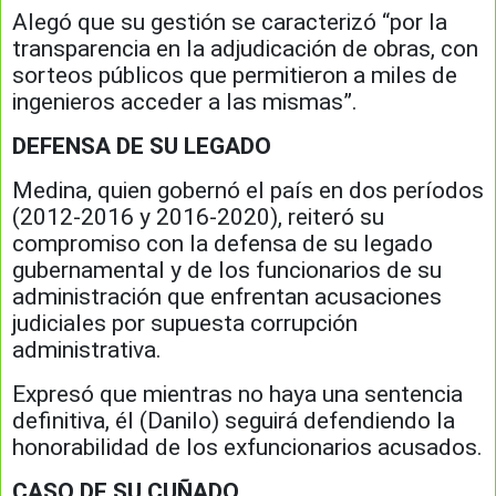
Alegó que su gestión se caracterizó “por la
transparencia en la adjudicación de obras, con
sorteos públicos que permitieron a miles de
ingenieros acceder a las mismas”.
DEFENSA DE SU LEGADO
Medina, quien gobernó el país en dos períodos
(2012-2016 y 2016-2020), reiteró su
compromiso con la defensa de su legado
gubernamental y de los funcionarios de su
administración que enfrentan acusaciones
judiciales por supuesta corrupción
administrativa.
Expresó que mientras no haya una sentencia
definitiva, él (Danilo) seguirá defendiendo la
honorabilidad de los exfuncionarios acusados.
CASO DE SU CUÑADO