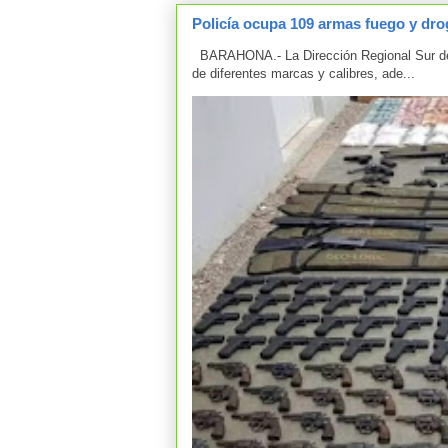
Policía ocupa 109 armas fuego y drog
BARAHONA.- La Dirección Regional Sur de 
de diferentes marcas y calibres, ade...