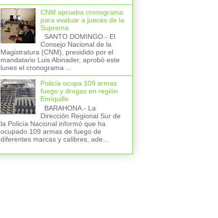
CNM aprueba cronograma
para evaluar a jueces de la
Suprema
SANTO DOMINGO.- El
Consejo Nacional de la
Magistratura (CNM), presidido por el
mandatario Luis Abinader, aprobó este
lunes el cronograma ...
Policía ocupa 109 armas
fuego y drogas en región
Enriquillo
BARAHONA.- La
Dirección Regional Sur de
la Policía Nacional informó que ha
ocupado 109 armas de fuego de
diferentes marcas y calibres, ade...