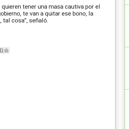
quieren tener una masa cautiva por el
obierno, te van a quitar ese bono, la
e, tal cosa”, señaló.