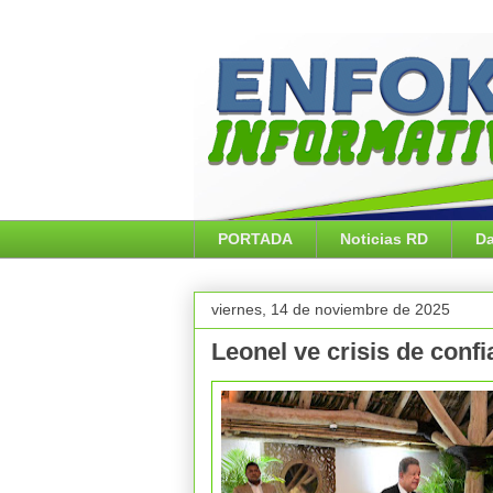
PORTADA
Noticias RD
Da
viernes, 14 de noviembre de 2025
Leonel ve crisis de conf