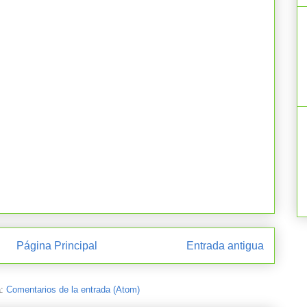
Página Principal
Entrada antigua
a:
Comentarios de la entrada (Atom)