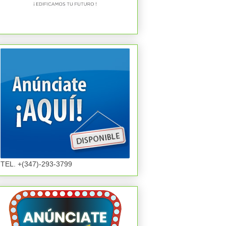
TEL. +(347)-293-3799