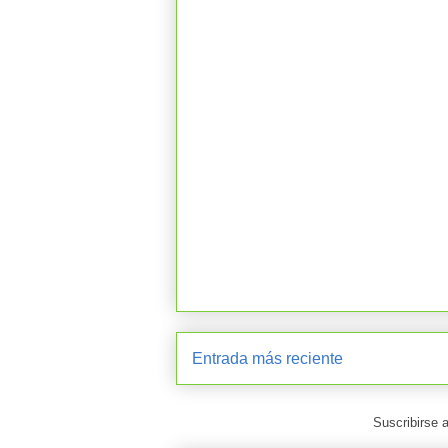
Entrada más reciente
Suscribirse 