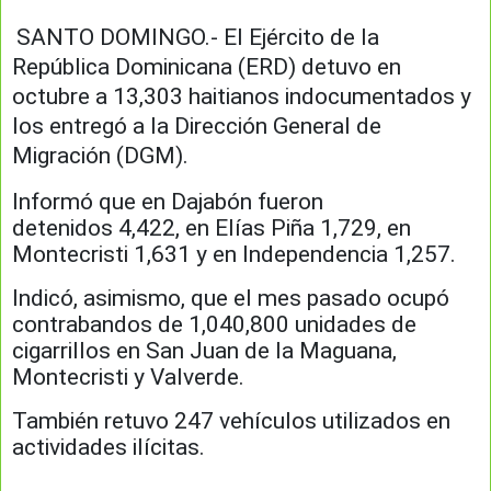
SANTO DOMINGO.- El Ejército de la
República Dominicana (ERD) detuvo en
octubre a 13,303 haitianos indocumentados y
los entregó a la
Dirección General de
Migración (DGM).
Informó que en Dajabón fueron
detenidos
4,422, en Elías Piña 1,729, en
Montecristi 1,631 y en Independencia 1,257.
Indicó, asimismo, que el mes pasado ocupó
contrabandos de
1,040,800 unidades de
cigarrillos en San Juan de la Maguana,
Montecristi y Valverde.
También retuvo 247 vehículos utilizados en
actividades ilícitas.