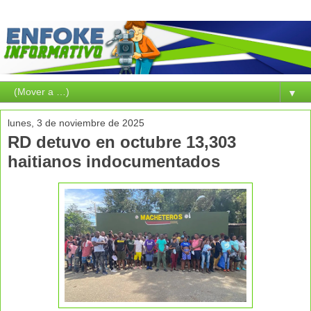
▼
lunes, 3 de noviembre de 2025
RD detuvo en octubre 13,303
haitianos indocumentados