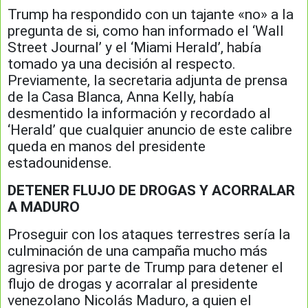
Trump ha respondido con un tajante «no» a la
pregunta de si, como han informado el ‘Wall
Street Journal’ y el ‘Miami Herald’, había
tomado ya una decisión al respecto.
Previamente, la secretaria adjunta de prensa
de la Casa Blanca, Anna Kelly, había
desmentido la información y recordado al
‘Herald’ que cualquier anuncio de este calibre
queda en manos del presidente
estadounidense.
DETENER FLUJO DE DROGAS Y ACORRALAR
A MADURO
Proseguir con los ataques terrestres sería la
culminación de una campaña mucho más
agresiva por parte de Trump para detener el
flujo de drogas y acorralar al presidente
venezolano Nicolás Maduro, a quien el