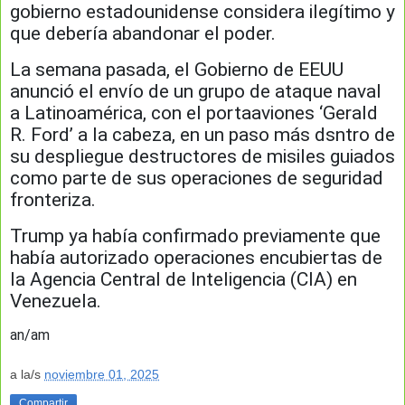
gobierno estadounidense considera ilegítimo y
que debería abandonar el poder.
La semana pasada, el Gobierno de EEUU
anunció el envío de un grupo de ataque naval
a Latinoamérica, con el portaaviones ‘Gerald
R. Ford’ a la cabeza, en un paso más dsntro de
su despliegue destructores de misiles guiados
como parte de sus operaciones de seguridad
fronteriza.
Trump ya había confirmado previamente que
había autorizado operaciones encubiertas de
la Agencia Central de Inteligencia (CIA) en
Venezuela.
an/am
a la/s
noviembre 01, 2025
Compartir