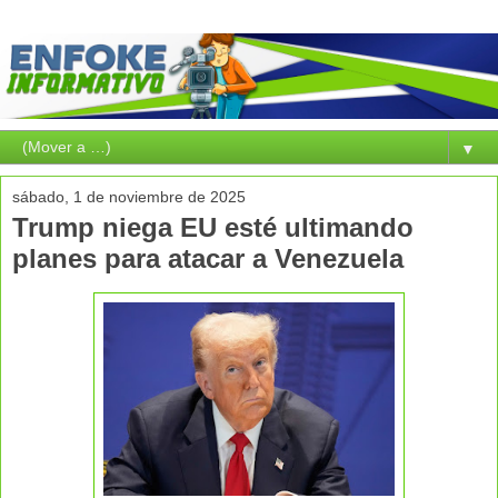
▼
sábado, 1 de noviembre de 2025
Trump niega EU esté ultimando
planes para atacar a Venezuela