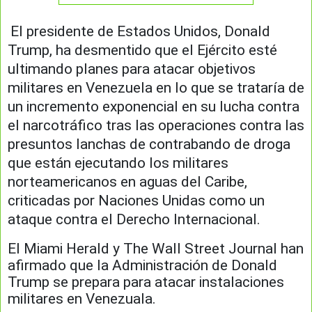
El presidente de Estados Unidos, Donald
Trump, ha desmentido que el Ejército esté
ultimando planes para atacar objetivos
militares en Venezuela en lo que se trataría de
un incremento exponencial en su lucha contra
el narcotráfico tras las operaciones contra las
presuntos lanchas de contrabando de droga
que están ejecutando los militares
norteamericanos en aguas del Caribe,
criticadas por Naciones Unidas como un
ataque contra el Derecho Internacional.
El Miami Herald y The Wall Street Journal han
afirmado que la Administración de Donald
Trump se prepara para atacar instalaciones
militares en Venezuala.