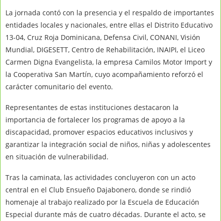
La jornada contó con la presencia y el respaldo de importantes
entidades locales y nacionales, entre ellas el Distrito Educativo
13-04, Cruz Roja Dominicana, Defensa Civil, CONANI, Visión
Mundial, DIGESETT, Centro de Rehabilitación, INAIPI, el Liceo
Carmen Digna Evangelista, la empresa Camilos Motor Import y
la Cooperativa San Martín, cuyo acompañamiento reforzó el
carácter comunitario del evento.
Representantes de estas instituciones destacaron la
importancia de fortalecer los programas de apoyo a la
discapacidad, promover espacios educativos inclusivos y
garantizar la integración social de niños, niñas y adolescentes
en situación de vulnerabilidad.
Tras la caminata, las actividades concluyeron con un acto
central en el Club Ensueño Dajabonero, donde se rindió
homenaje al trabajo realizado por la Escuela de Educación
Especial durante más de cuatro décadas. Durante el acto, se