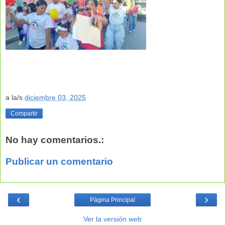
a la/s
diciembre 03, 2025
Compartir
No hay comentarios.:
Publicar un comentario
‹
›
Página Principal
Ver la versión web