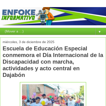
▼
miércoles, 3 de diciembre de 2025
Escuela de Educación Especial
conmemora el Día Internacional de la
Discapacidad con marcha,
actividades y acto central en
Dajabón