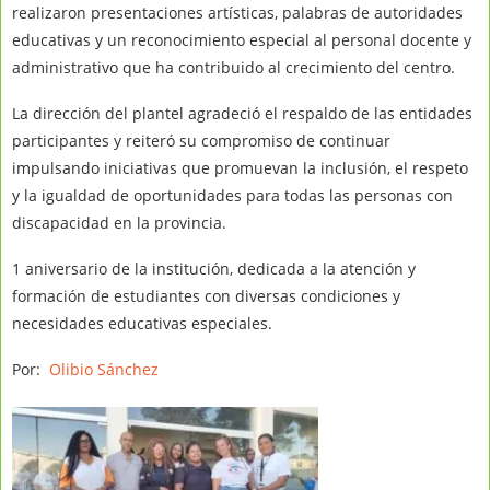
realizaron presentaciones artísticas, palabras de autoridades
educativas y un reconocimiento especial al personal docente y
administrativo que ha contribuido al crecimiento del centro.
La dirección del plantel agradeció el respaldo de las entidades
participantes y reiteró su compromiso de continuar
impulsando iniciativas que promuevan la inclusión, el respeto
y la igualdad de oportunidades para todas las personas con
discapacidad en la provincia.
1 aniversario de la institución, dedicada a la atención y
formación de estudiantes con diversas condiciones y
necesidades educativas especiales.
Por:
Olibio Sánchez