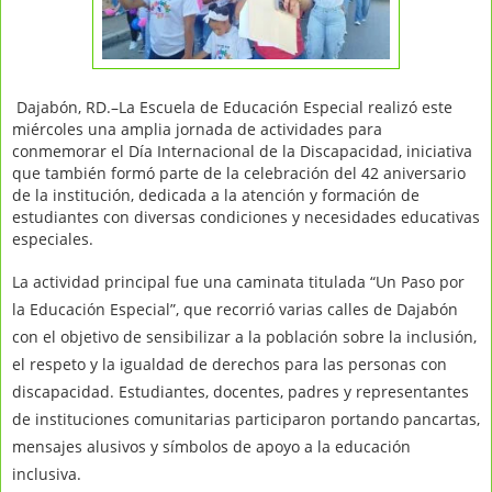
Dajabón, RD.–La Escuela de Educación Especial realizó este
miércoles una amplia jornada de actividades para
conmemorar el Día Internacional de la Discapacidad, iniciativa
que también formó parte de la celebración del 42 aniversario
de la institución, dedicada a la atención y formación de
estudiantes con diversas condiciones y necesidades educativas
especiales.
La actividad principal fue una caminata titulada “Un Paso por
la Educación Especial”, que recorrió varias calles de Dajabón
con el objetivo de sensibilizar a la población sobre la inclusión,
el respeto y la igualdad de derechos para las personas con
discapacidad. Estudiantes, docentes, padres y representantes
de instituciones comunitarias participaron portando pancartas,
mensajes alusivos y símbolos de apoyo a la educación
inclusiva.