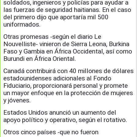
soldados, ingenieros y policías para ayudar a
las fuerzas de seguridad haitianas. En el caso
del primero dijo que aportaría mil 500
uniformados.
Otras promesas -según el diario Le
Nouvelliste- vinieron de Sierra Leona, Burkina
Faso y Gambia en África Occidental, así como
Burundi en África Oriental.
Canadá contribuirá con 40 millones de dólares
estadounidenses adicionales al Fondo
Fiduciario, proporcionará personal y promete
un mayor enfoque en la protección de mujeres
y jóvenes.
Estados Unidos anunció un aumento del
apoyo político y operativo, según el rotativo.
Otros cinco países -que no fueron