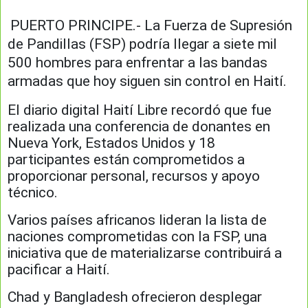
PUERTO PRINCIPE.- La Fuerza de Supresión
de Pandillas (FSP) podría llegar a siete mil
500 hombres para enfrentar a las bandas
armadas que hoy siguen sin control en Haití.
El diario digital Haití Libre recordó que fue
realizada una conferencia de donantes en
Nueva York, Estados Unidos y 18
participantes están comprometidos a
proporcionar personal, recursos y apoyo
técnico.
Varios países africanos lideran la lista de
naciones comprometidas con la FSP, una
iniciativa que de materializarse contribuirá a
pacificar a Haití.
Chad y Bangladesh ofrecieron desplegar