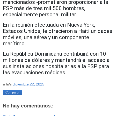
mencionados -prometieron proporcionar a la
FSP más de tres mil 500 hombres,
especialmente personal militar.
En la reunión efectuada en Nueva York,
Estados Unidos, le ofrecieron a Haití unidades
móviles, una aérea y un componente
marítimo.
La República Dominicana contribuirá con 10
millones de dólares y mantendrá el acceso a
sus instalaciones hospitalarias a la FSP para
las evacuaciones médicas.
a la/s
diciembre 22, 2025
Compartir
No hay comentarios.: