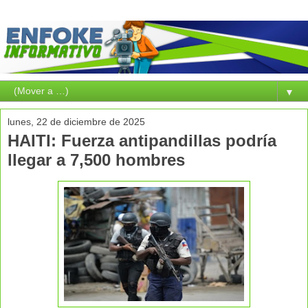
▼
lunes, 22 de diciembre de 2025
HAITI: Fuerza antipandillas podría
llegar a 7,500 hombres