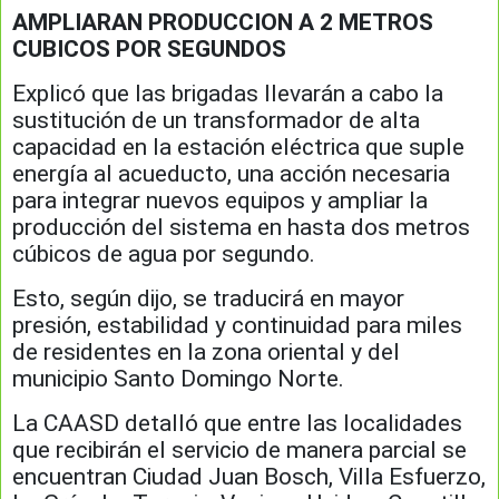
AMPLIARAN PRODUCCION A 2 METROS
CUBICOS POR SEGUNDOS
Explicó que las brigadas llevarán a cabo la
sustitución de un transformador de alta
capacidad en la estación eléctrica que suple
energía al acueducto, una acción necesaria
para integrar nuevos equipos y ampliar la
producción del sistema en hasta dos metros
cúbicos de agua por segundo.
Esto, según dijo, se traducirá en mayor
presión, estabilidad y continuidad para miles
de residentes en la zona oriental y del
municipio Santo Domingo Norte.
La CAASD detalló que entre las localidades
que recibirán el servicio de manera parcial se
encuentran Ciudad Juan Bosch, Villa Esfuerzo,