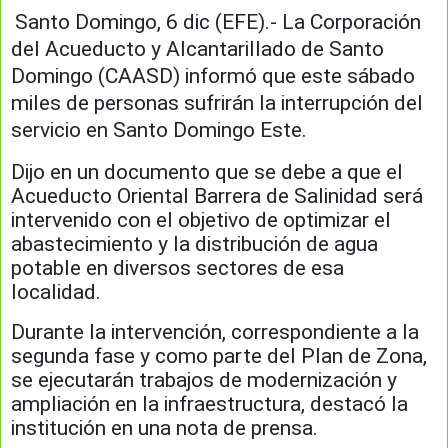
Santo Domingo, 6 dic (EFE).- La Corporación
del Acueducto y Alcantarillado de Santo
Domingo (CAASD) informó que este sábado
miles de personas sufrirán la interrupción del
servicio en Santo Domingo Este.
Dijo en un documento que se debe a que el
Acueducto Oriental Barrera de Salinidad será
intervenido con el objetivo de optimizar el
abastecimiento y la distribución de agua
potable en diversos sectores de esa
localidad.
Durante la intervención, correspondiente a la
segunda fase y como parte del Plan de Zona,
se ejecutarán trabajos de modernización y
ampliación en la infraestructura, destacó la
institución en una nota de prensa.