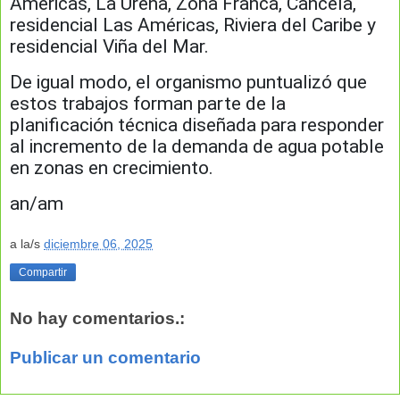
Américas, La Ureña, Zona Franca, Cancela,
residencial Las Américas, Riviera del Caribe y
residencial Viña del Mar.
De igual modo, el organismo puntualizó que
estos trabajos forman parte de la
planificación técnica diseñada para responder
al incremento de la demanda de agua potable
en zonas en crecimiento.
an/am
a la/s
diciembre 06, 2025
Compartir
No hay comentarios.:
Publicar un comentario