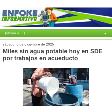
▼
sábado, 6 de diciembre de 2025
Miles sin agua potable hoy en SDE
por trabajos en acueducto