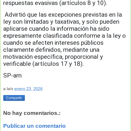
respuestas evasivas (artículos 8 y 10).
Advirtió que las excepciones previstas en la
ley son limitadas y taxativas, y solo pueden
aplicarse cuando la información ha sido
expresamente clasificada conforme a la ley o
cuando se afecten intereses públicos
claramente definidos, mediante una
motivación específica, proporcional y
verificable (artículos 17 y 18).
SP-am
a la/s
enero 23, 2026
Compartir
No hay comentarios.:
Publicar un comentario