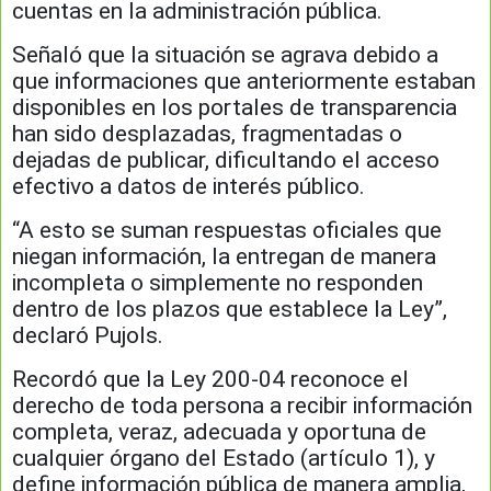
cuentas en la administración pública.
Señaló que la situación se agrava debido a
que informaciones que anteriormente estaban
disponibles en los portales de transparencia
han sido desplazadas, fragmentadas o
dejadas de publicar, dificultando el acceso
efectivo a datos de interés público.
“A esto se suman respuestas oficiales que
niegan información, la entregan de manera
incompleta o simplemente no responden
dentro de los plazos que establece la Ley”,
declaró Pujols.
Recordó que la Ley 200-04 reconoce el
derecho de toda persona a recibir información
completa, veraz, adecuada y oportuna de
cualquier órgano del Estado (artículo 1), y
define información pública de manera amplia,