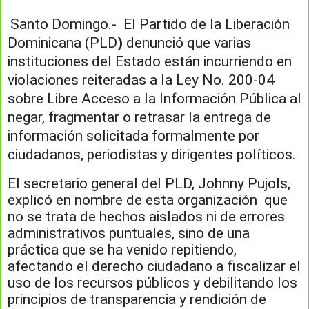
Santo Domingo.- El Partido de la Liberación
Dominicana (PLD
)
denunció que varias
instituciones del Estado están incurriendo en
violaciones reiteradas a la Ley No. 200-04
sobre Libre Acceso a la Información Pública al
negar, fragmentar o retrasar la entrega de
información solicitada formalmente por
ciudadanos, periodistas y dirigentes políticos.
El secretario general del PLD, Johnny Pujols,
explicó en nombre de esta organización que
no se trata de hechos aislados ni de errores
administrativos puntuales, sino de una
práctica que se ha venido repitiendo,
afectando el derecho ciudadano a fiscalizar el
uso de los recursos públicos y debilitando los
principios de transparencia y rendición de