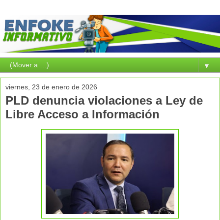
▼
viernes, 23 de enero de 2026
PLD denuncia violaciones a Ley de
Libre Acceso a Información