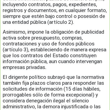
incluyendo contratos, pagos, expedientes,
registros y documentos, en cualquier formato,
siempre que estén bajo control o posesión de
una entidad pública (artículo 2).
Asimismo, impone la obligación de publicidad
activa sobre presupuesto, compras,
contrataciones y uso de fondos públicos
(artículo 3), estableciendo de manera expresa
que los contratos del Estado constituyen
información pública, aun cuando intervengan
empresas privadas.
El dirigente político subrayó que la normativa
también fija plazos claros para responder las
solicitudes de información (15 días hábiles,
prorrogables sólo de forma excepcional) y
considera denegación ilegal el silencio
administrativo, la demora injustificada o las