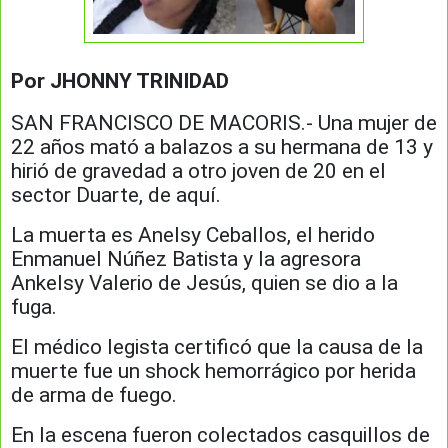
Por JHONNY TRINIDAD
SAN FRANCISCO DE MACORIS.- Una mujer de
22 años mató a balazos a su hermana de 13 y
hirió de gravedad a otro joven de 20 en el
sector Duarte, de aquí.
La muerta es Anelsy Ceballos, el herido
Enmanuel Núñez Batista y la agresora
Ankelsy Valerio de Jesús, quien se dio a la
fuga.
El médico legista certificó que la causa de la
muerte fue un shock hemorrágico por herida
de arma de fuego.
En la escena fueron colectados casquillos de