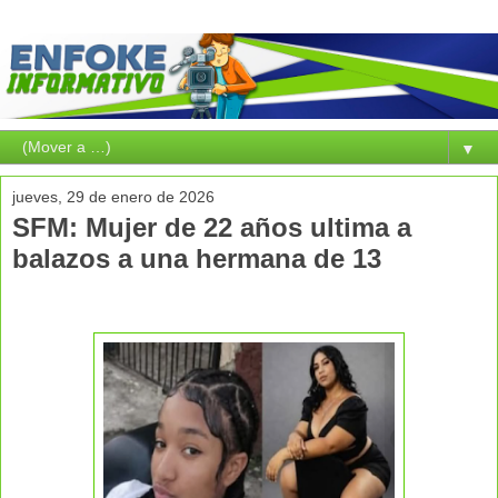
▼
jueves, 29 de enero de 2026
SFM: Mujer de 22 años ultima a
balazos a una hermana de 13