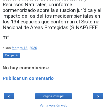
Recursos Naturales, un informe
pormenorizado sobre la situación jurídica y el
impacto de los delitos medioambientales en
los 134 espacios que conforman el Sistema
Nacional de Áreas Protegidas (SINAP).EFE
mf
a la/s
febrero 15, 2026
Compartir
No hay comentarios.:
Publicar un comentario
‹
›
Página Principal
Ver la versión web