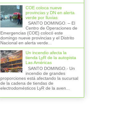
COE coloca nueve
provincias y DN en alerta
verde por lluvias
SANTO DOMINGO. – El
Centro de Operaciones de
Emergencias (COE) colocó este
domingo nueve provincias y el Distrito
Nacional en alerta verde...
Un incendio afecta la
tienda LyR de la autopista
Las Américas
SANTO DOMINGO.- Un
incendio de grandes
proporciones está afectando la sucursal
de la cadena de tiendas de
electrodomésticos LyR de la aven...