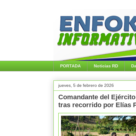
PORTADA
Noticias RD
Da
jueves, 5 de febrero de 2026
Comandante del Ejército 
tras recorrido por Elías