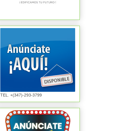
TEL. +(347)-293-3799