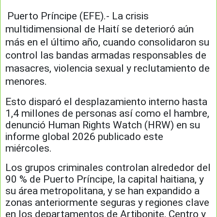
Puerto Príncipe (EFE).- La crisis
multidimensional de Haití se deterioró aún
más en el último año, cuando consolidaron su
control las bandas armadas responsables de
masacres, violencia sexual y reclutamiento de
menores.
Esto disparó el desplazamiento interno hasta
1,4 millones de personas así como el hambre,
denunció Human Rights Watch (HRW) en su
informe global 2026 publicado este
miércoles.
Los grupos criminales controlan alrededor del
90 % de Puerto Príncipe, la capital haitiana, y
su área metropolitana, y se han expandido a
zonas anteriormente seguras y regiones clave
en los departamentos de Artibonite, Centro y