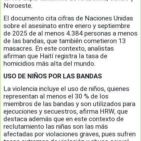
Noroeste.
El documento cita cifras de Naciones Unidas
sobre el asesinato entre enero y septiembre
de 2025 de al menos 4.384 personas a menos
de las bandas, que también cometieron 13
masacres. En este contexto, analistas
afirman que Haití registra la tasa de
homicidios más alta del mundo.
USO DE NIÑOS POR LAS BANDAS
La violencia incluye el uso de niños, quienes
representan al menos el 30 % de los
miembros de las bandas y son utilizados para
ejecuciones y secuestros, afirma HRW, que
destaca además que en este contexto de
reclutamiento las niñas son las más
afectadas por violaciones graves, pues sufren