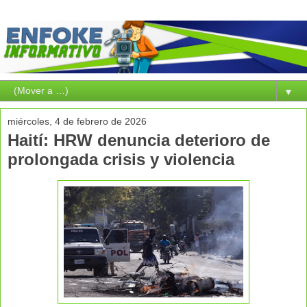
▼
miércoles, 4 de febrero de 2026
Haití: HRW denuncia deterioro de
prolongada crisis y violencia