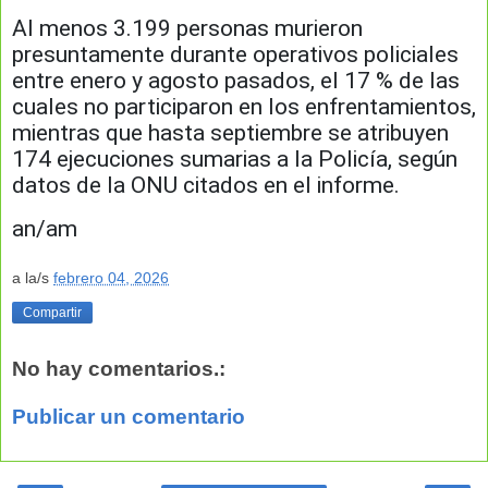
Al menos 3.199 personas murieron
presuntamente durante operativos policiales
entre enero y agosto pasados, el 17 % de las
cuales no participaron en los enfrentamientos,
mientras que hasta septiembre se atribuyen
174 ejecuciones sumarias a la Policía, según
datos de la ONU citados en el informe.
an/am
a la/s
febrero 04, 2026
Compartir
No hay comentarios.:
Publicar un comentario