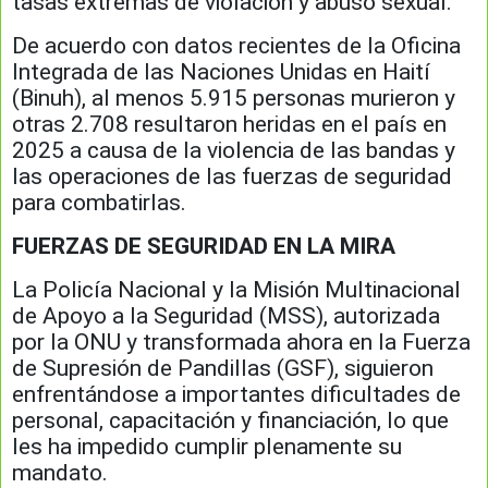
tasas extremas de violación y abuso sexual.
De acuerdo con datos recientes de la Oficina
Integrada de las Naciones Unidas en Haití
(Binuh), al menos 5.915 personas murieron y
otras 2.708 resultaron heridas en el país en
2025 a causa de la violencia de las bandas y
las operaciones de las fuerzas de seguridad
para combatirlas.
FUERZAS DE SEGURIDAD EN LA MIRA
La Policía Nacional y la Misión Multinacional
de Apoyo a la Seguridad (MSS), autorizada
por la ONU y transformada ahora en la Fuerza
de Supresión de Pandillas (GSF), siguieron
enfrentándose a importantes dificultades de
personal, capacitación y financiación, lo que
les ha impedido cumplir plenamente su
mandato.