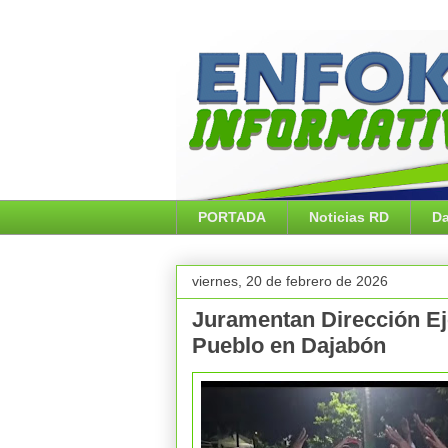
PORTADA
Noticias RD
Da
viernes, 20 de febrero de 2026
Juramentan Dirección Eje
Pueblo en Dajabón