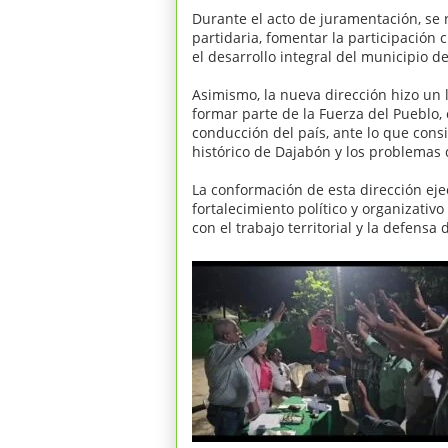
Durante el acto de juramentación, se r
partidaria, fomentar la participació
el desarrollo integral del municipio d
Asimismo, la nueva dirección hizo un
formar parte de la Fuerza del Pueblo,
conducción del país, ante lo que cons
histórico de Dajabón y los problemas 
La conformación de esta dirección eje
fortalecimiento político y organizati
con el trabajo territorial y la defensa