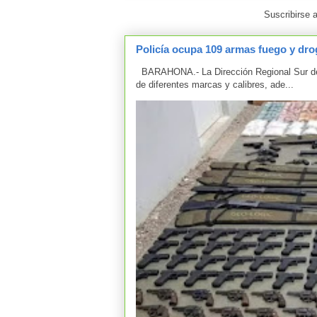
Suscribirse 
Policía ocupa 109 armas fuego y drog
BARAHONA.- La Dirección Regional Sur de 
de diferentes marcas y calibres, ade...