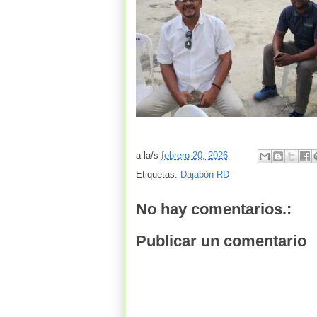
a la/s
febrero 20, 2026
Etiquetas:
Dajabón RD
No hay comentarios.:
Publicar un comentario