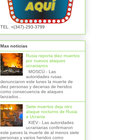
TEL. +(347)-293-3799
Mas noticias
Rusia reporta diez muertos
por nuevos ataques
ucranianos
MOSCÚ.- Las
autoridades rusas
denunciaron este lunes la muerte de
diez personas y decenas de heridos
como consecuencia de ataques
lanzados...
Siete muertos deja otro
ataque nocturno de Rusia
a Ucrania
KIEV.- Las autoridades
ucranianas confirmaron
este jueves la muerte de al menos siete
personas y varios heridos como