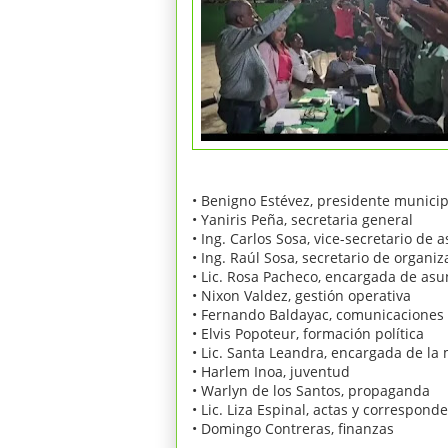
• Benigno Estévez, presidente municip
• Yaniris Peña, secretaria general
• Ing. Carlos Sosa, vice-secretario de
• Ing. Raúl Sosa, secretario de organiz
• Lic. Rosa Pacheco, encargada de asu
• Nixon Valdez, gestión operativa
• Fernando Baldayac, comunicaciones
• Elvis Popoteur, formación política
• Lic. Santa Leandra, encargada de la
• Harlem Inoa, juventud
• Warlyn de los Santos, propaganda
• Lic. Liza Espinal, actas y correspond
• Domingo Contreras, finanzas