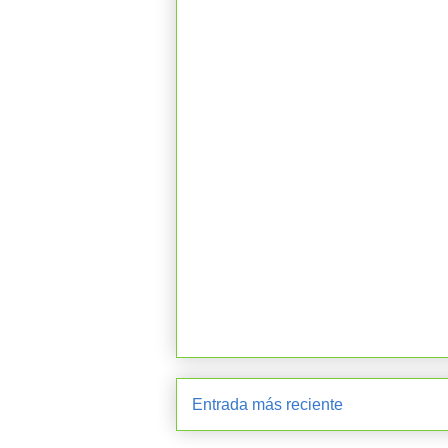
Entrada más reciente