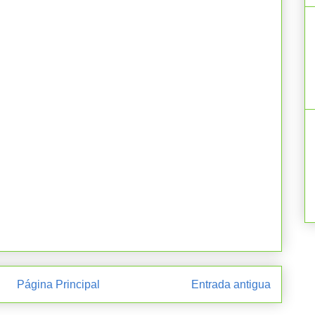
Página Principal
Entrada antigua