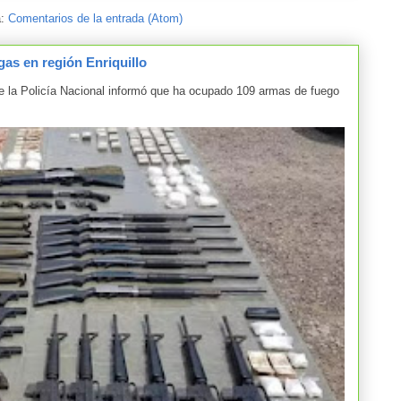
a:
Comentarios de la entrada (Atom)
as en región Enriquillo
la Policía Nacional informó que ha ocupado 109 armas de fuego