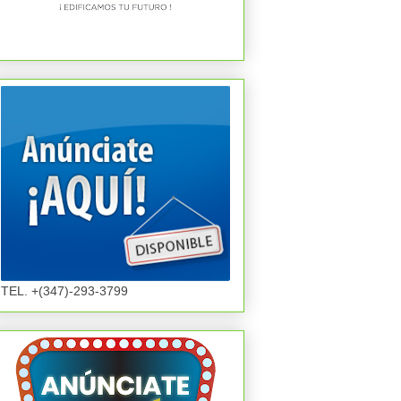
TEL. +(347)-293-3799