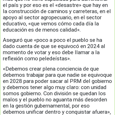
el país y por eso es el «desastre» que hay en
la construcción de caminos y carreteras, en el
apoyo al sector agropecuario, en el sector
educativo, «que vemos cómo cada día la
educación es de menos calidad».
Aseguró que «poco a poco el pueblo se ha
dado cuenta de que se equivocó en 2024 al
momento de votar y eso debe llamar a la
reflexión como peledeístas».
«Debemos crear plena conciencia de que
debemos trabajar para que nadie se equivoque
en 2028 para poder sacar al PRM del gobierno
y debemos tener algo muy claro: con unidad
somos gobierno. Con división se quedan los
malos y el pueblo no aguanta más desorden
en la gestión gubernamental, por eso
debemos unificar dentro y conquistar afuera»,