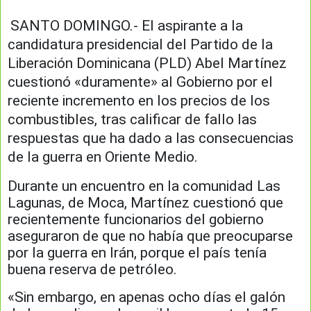
SANTO DOMINGO.- El aspirante a la
candidatura presidencial del Partido de la
Liberación Dominicana (PLD) Abel Martínez
cuestionó «duramente» al Gobierno por el
reciente incremento en los precios de los
combustibles, tras calificar de fallo las
respuestas que ha dado a las consecuencias
de la guerra en Oriente Medio.
Durante un encuentro en la comunidad Las
Lagunas, de Moca, Martínez cuestionó que
recientemente funcionarios del gobierno
aseguraron de que no había que preocuparse
por la guerra en Irán, porque el país tenía
buena reserva de petróleo.
«Sin embargo, en apenas ocho días el galón