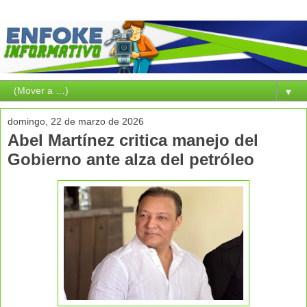
▼
domingo, 22 de marzo de 2026
Abel Martínez critica manejo del
Gobierno ante alza del petróleo