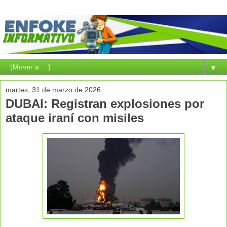
▼
martes, 31 de marzo de 2026
DUBAI: Registran explosiones por
ataque iraní con misiles