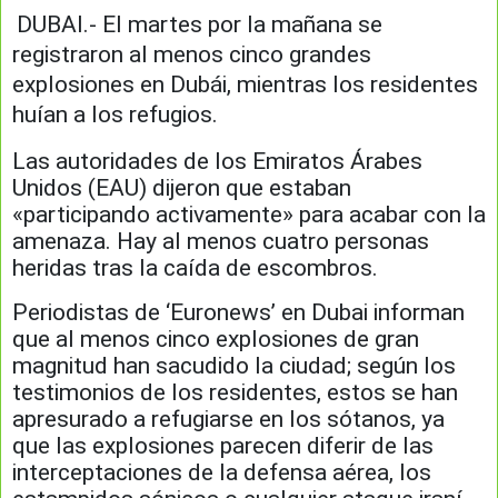
DUBAI.- El martes por la mañana se
registraron al menos cinco grandes
explosiones en Dubái, mientras los residentes
huían a los refugios.
Las autoridades de los Emiratos Árabes
Unidos (EAU) dijeron que estaban
«participando activamente» para acabar con la
amenaza. Hay al menos cuatro personas
heridas tras la caída de escombros.
Periodistas de ‘Euronews’ en Dubai informan
que
al menos cinco explosiones de gran
magnitud han sacudido la ciudad; según los
testimonios de los residentes, estos se han
apresurado a refugiarse en los sótanos, ya
que las explosiones parecen diferir de las
interceptaciones de la defensa aérea, los