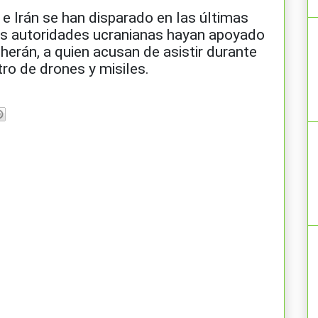
 e Irán se han disparado en las últimas
s autoridades ucranianas hayan apoyado
eherán, a quien acusan de asistir durante
ro de drones y misiles.