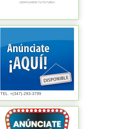
TEL. +(347)-293-3799