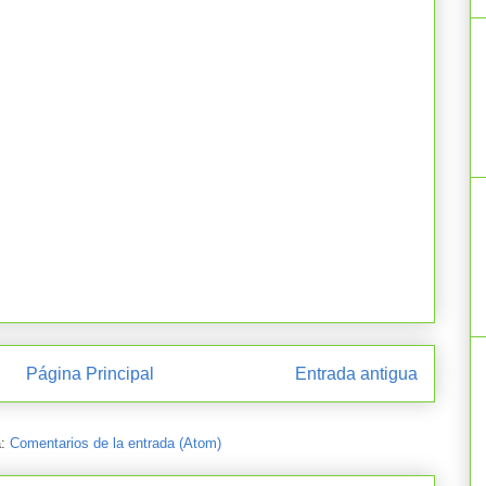
Página Principal
Entrada antigua
a:
Comentarios de la entrada (Atom)