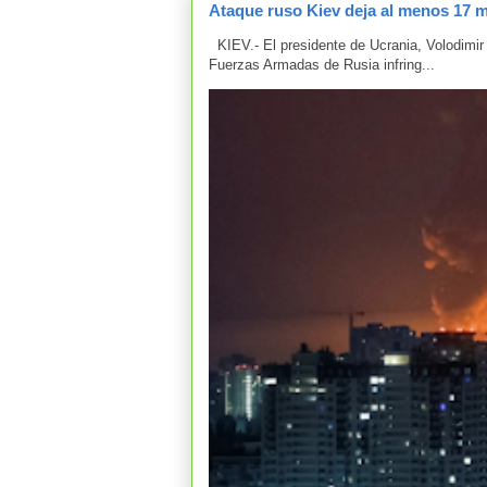
Ataque ruso Kiev deja al menos 17 m
KIEV.- El presidente de Ucrania, Volodimir 
Fuerzas Armadas de Rusia infring...