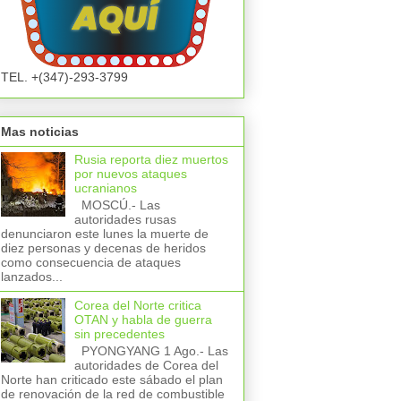
TEL. +(347)-293-3799
Mas noticias
Rusia reporta diez muertos
por nuevos ataques
ucranianos
MOSCÚ.- Las
autoridades rusas
denunciaron este lunes la muerte de
diez personas y decenas de heridos
como consecuencia de ataques
lanzados...
Corea del Norte critica
OTAN y habla de guerra
sin precedentes
PYONGYANG 1 Ago.- Las
autoridades de Corea del
Norte han criticado este sábado el plan
de renovación de la red de combustible