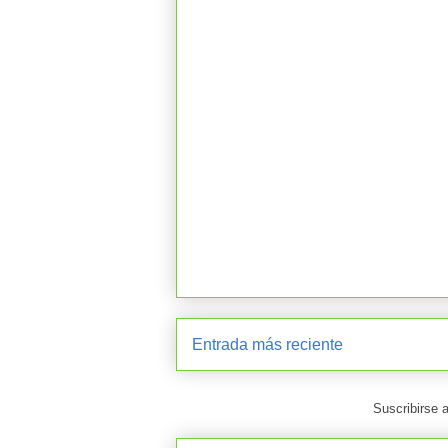
Entrada más reciente
Suscribirse 