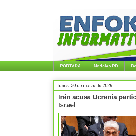
PORTADA
Noticias RD
Da
lunes, 30 de marzo de 2026
Irán acusa Ucrania partic
Israel