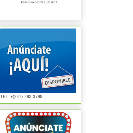
TEL. +(347)-293-3799