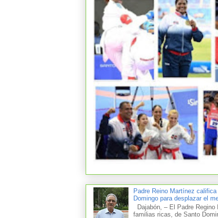
Padre Reino Martínez califica
Domingo para desplazar el mer
Dajabón, – El Padre Regino M
familias ricas, de Santo Domi