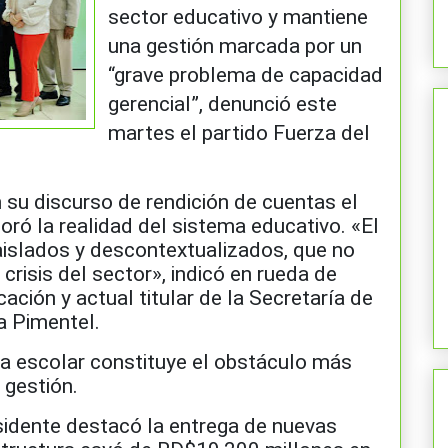
sector educativo y mantiene
una gestión marcada por un
“grave problema de capacidad
gerencial”, denunció este
martes el partido Fuerza del
su discurso de rendición de cuentas el
oró la realidad del sistema educativo. «El
aislados y descontextualizados, que no
 crisis del sector», indicó en rueda de
ación y actual titular de la Secretaría de
a Pimentel.
ra escolar constituye el obstáculo más
 gestión.
sidente destacó la entrega de nuevas