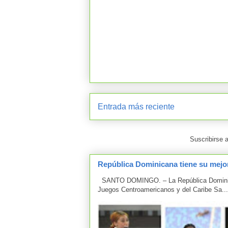
Entrada más reciente
Suscribirse 
República Dominicana tiene su mejor
SANTO DOMINGO. – La República Dominicana
Juegos Centroamericanos y del Caribe Sa...