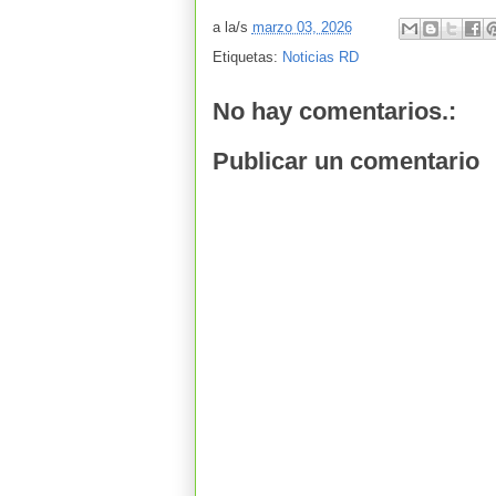
a la/s
marzo 03, 2026
Etiquetas:
Noticias RD
No hay comentarios.:
Publicar un comentario