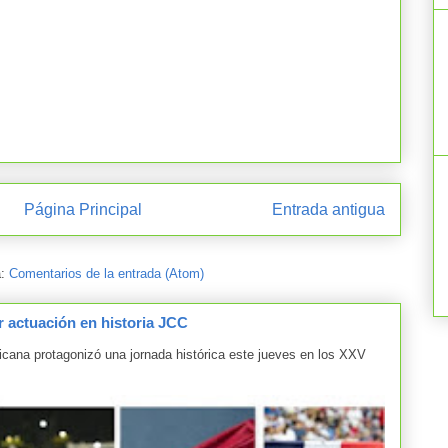
Página Principal
Entrada antigua
a:
Comentarios de la entrada (Atom)
 actuación en historia JCC
 protagonizó una jornada histórica este jueves en los XXV