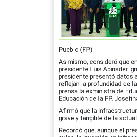
Pueblo (FP).
Asimismo, consideró que en 
presidente Luis Abinader ign
presidente presentó datos 
reflejan la profundidad de la
prensa la exministra de Educ
Educación de la FP, Josefin
Afirmó que la infraestructu
grave y tangible de la actual
Recordó que, aunque el pre