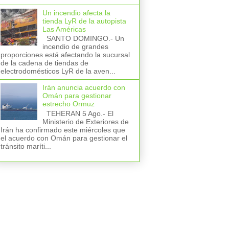
Un incendio afecta la
tienda LyR de la autopista
Las Américas
SANTO DOMINGO.- Un
incendio de grandes
proporciones está afectando la sucursal
de la cadena de tiendas de
electrodomésticos LyR de la aven...
Irán anuncia acuerdo con
Omán para gestionar
estrecho Ormuz
TEHERAN 5 Ago.- El
Ministerio de Exteriores de
Irán ha confirmado este miércoles que
el acuerdo con Omán para gestionar el
tránsito maríti...