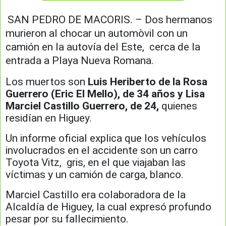
SAN PEDRO DE MACORIS. – Dos hermanos
murieron al chocar un automòvil con un
camión en la autovía del Este, cerca de la
entrada a Playa Nueva Romana.
Los muertos son
Luis Heriberto de la Rosa
Guerrero (Eric El Mello), de 34 años y Lisa
Marciel Castillo Guerrero, de 24,
quienes
residían en Higuey.
Un informe oficial explica que los vehículos
involucrados en el accidente son un carro
Toyota Vitz, gris, en el que viajaban las
víctimas y un camión de carga, blanco.
Marciel Castillo era colaboradora de la
Alcaldía de Higuey, la cual expresó profundo
pesar por su fallecimiento.