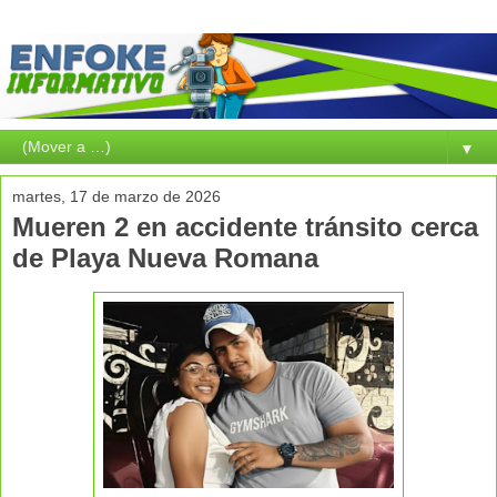
▼
martes, 17 de marzo de 2026
Mueren 2 en accidente tránsito cerca
de Playa Nueva Romana