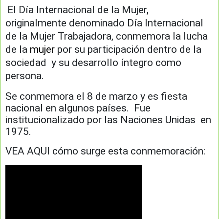
El Día Internacional de la Mujer,
originalmente denominado Día Internacional
de la Mujer Trabajadora,​ conmemora la lucha
de la
mujer
por su participación dentro de la
sociedad y su desarrollo íntegro como
persona.
Se conmemora el 8 de marzo y es fiesta
nacional en algunos países. ​ Fue
institucionalizado por las Naciones Unidas en
1975.​
VEA AQUI cómo surge esta conmemoración: