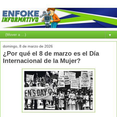
▼
domingo, 8 de marzo de 2026
¿Por qué el 8 de marzo es el Día
Internacional de la Mujer?