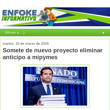
▼
martes, 10 de marzo de 2026
Somete de nuevo proyecto eliminar
anticipo a mipymes