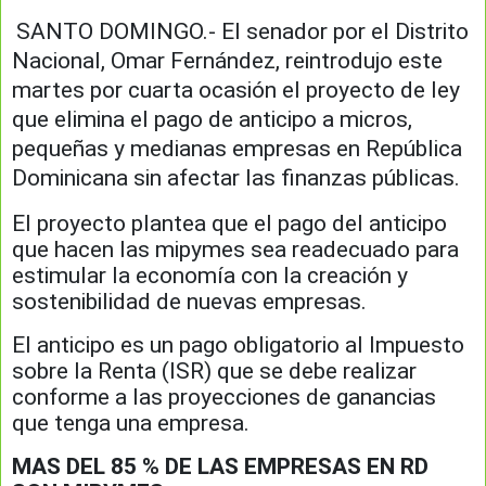
SANTO DOMINGO.- El senador por el Distrito
Nacional, Omar Fernández, reintrodujo este
martes por cuarta ocasión el proyecto de ley
que elimina el pago de anticipo a micros,
pequeñas y medianas empresas en República
Dominicana sin afectar las finanzas públicas.
El proyecto plantea que el pago del anticipo
que hacen las mipymes sea readecuado para
estimular la economía con la creación y
sostenibilidad de nuevas empresas.
El anticipo es un pago obligatorio al Impuesto
sobre la Renta (ISR) que se debe realizar
conforme a las proyecciones de ganancias
que tenga una empresa.
MAS DEL 85 % DE LAS EMPRESAS EN RD