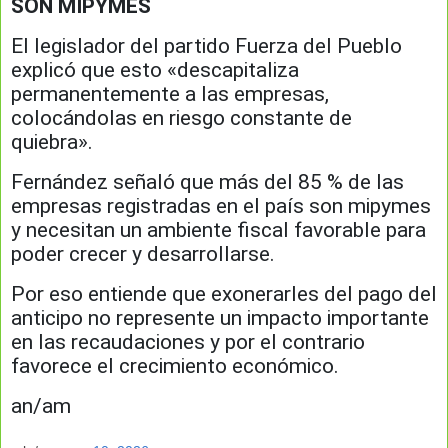
SON MIPYMES
El legislador del partido Fuerza del Pueblo
explicó que esto «descapitaliza
permanentemente a las empresas,
colocándolas en riesgo constante de
quiebra».
Fernández señaló que más del 85 % de las
empresas registradas en el país son mipymes
y necesitan un ambiente fiscal favorable para
poder crecer y desarrollarse.
Por eso entiende que exonerarles del pago del
anticipo no represente un impacto importante
en las recaudaciones y por el contrario
favorece el crecimiento económico.
an/am