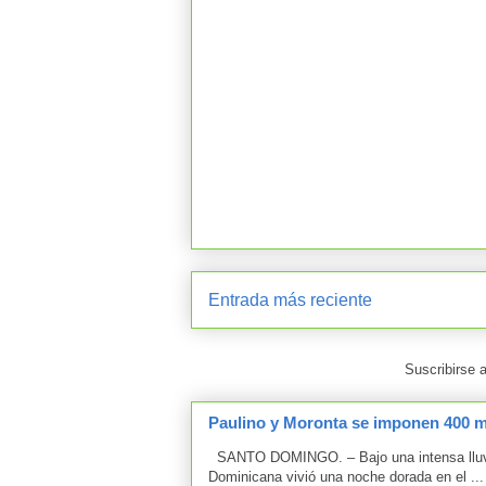
Entrada más reciente
Suscribirse 
Paulino y Moronta se imponen 400 me
SANTO DOMINGO. – Bajo una intensa lluvia 
Dominicana vivió una noche dorada en el ...