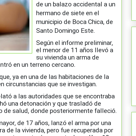
de un balazo accidental a un
hermano de siete en
el
municipio de Boca Chica, de
Santo Domingo Este.
Según el informe preliminar,
el menor de 11 años llevó a
su vivienda un arma de
ntró en un terreno cercano.
que, ya en una de las habitaciones de la
n circunstancias que se investigan.
lató a las autoridades que se encontraba
hó una detonación y que trasladó de
o de salud, donde posteriormente falleció.
ayor, de 17 años, lanzó el arma por una
ra de la vivienda, pero fue recuperada por