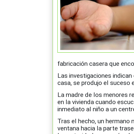
fabricación casera que enco
Las investigaciones indican 
casa, se produjo el suceso e
La madre de los menores re
en la vivienda cuando escuc
inmediato al niño a un centr
Tras el hecho, un hermano m
ventana hacia la parte trase