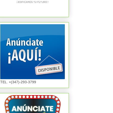
TEL. +(347)-293-3799