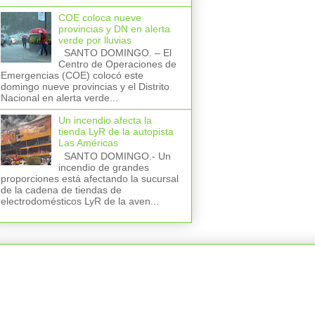
COE coloca nueve
provincias y DN en alerta
verde por lluvias
SANTO DOMINGO. – El
Centro de Operaciones de
Emergencias (COE) colocó este
domingo nueve provincias y el Distrito
Nacional en alerta verde...
Un incendio afecta la
tienda LyR de la autopista
Las Américas
SANTO DOMINGO.- Un
incendio de grandes
proporciones está afectando la sucursal
de la cadena de tiendas de
electrodomésticos LyR de la aven...