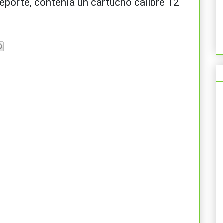
reporte, contenía un cartucho calibre 12