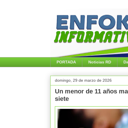
PORTADA
Noticias RD
Da
domingo, 29 de marzo de 2026
Un menor de 11 años mat
siete