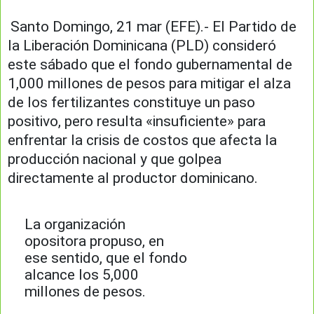
Santo Domingo, 21 mar (EFE).- El Partido de
la Liberación Dominicana (PLD) consideró
este sábado que el fondo gubernamental de
1,000 millones de pesos para mitigar el alza
de los fertilizantes constituye un paso
positivo, pero resulta «insuficiente» para
enfrentar la crisis de costos que afecta la
producción nacional y que golpea
directamente al productor dominicano.
La organización
opositora propuso, en
ese sentido, que el fondo
alcance los 5,000
millones de pesos.