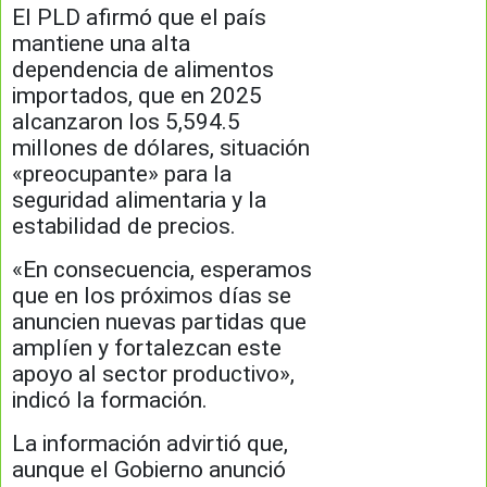
El PLD afirmó que el país
mantiene una alta
dependencia de alimentos
importados, que en 2025
alcanzaron los 5,594.5
millones de dólares, situación
«preocupante» para la
seguridad alimentaria y la
estabilidad de precios.
«En consecuencia, esperamos
que en los próximos días se
anuncien nuevas partidas que
amplíen y fortalezcan este
apoyo al sector productivo»,
indicó la formación.
La información advirtió que,
aunque el Gobierno anunció