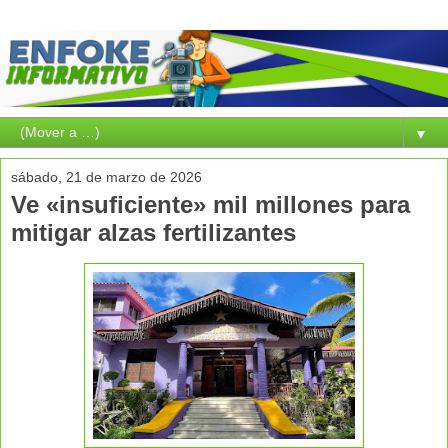
▼
sábado, 21 de marzo de 2026
Ve «insuficiente» mil millones para
mitigar alzas fertilizantes