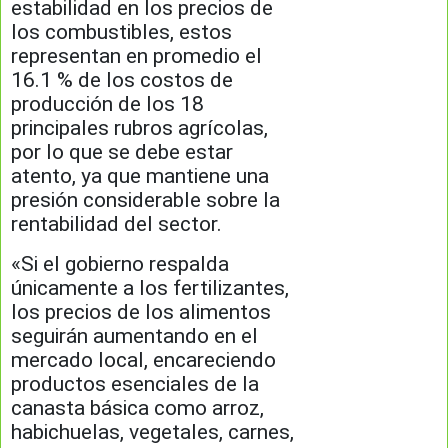
estabilidad en los precios de
los combustibles, estos
representan en promedio el
16.1 % de los costos de
producción de los 18
principales rubros agrícolas,
por lo que se debe estar
atento, ya que mantiene una
presión considerable sobre la
rentabilidad del sector.
«Si el gobierno respalda
únicamente a los fertilizantes,
los precios de los alimentos
seguirán aumentando en el
mercado local, encareciendo
productos esenciales de la
canasta básica como arroz,
habichuelas, vegetales, carnes,