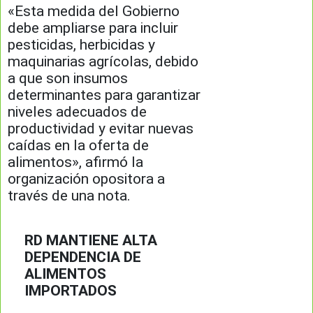
«Esta medida del Gobierno
debe ampliarse para incluir
pesticidas, herbicidas y
maquinarias agrícolas, debido
a que son insumos
determinantes para garantizar
niveles adecuados de
productividad y evitar nuevas
caídas en la oferta de
alimentos», afirmó la
organización opositora a
través de una nota.
RD MANTIENE ALTA
DEPENDENCIA DE
ALIMENTOS
IMPORTADOS