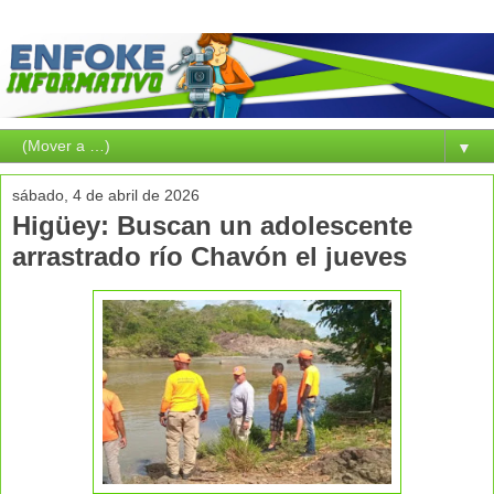
▼
sábado, 4 de abril de 2026
Higüey: Buscan un adolescente
arrastrado río Chavón el jueves