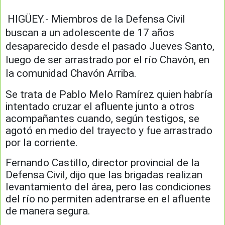
HIGÜEY.- Miembros de la Defensa Civil
buscan a un adolescente de 17 años
desaparecido desde el pasado Jueves Santo,
luego de ser arrastrado por el río Chavón, en
la comunidad Chavón Arriba.
Se trata de Pablo Melo Ramírez quien habría
intentado cruzar el afluente junto a otros
acompañantes cuando, según testigos, se
agotó en medio del trayecto y fue arrastrado
por la corriente.
Fernando Castillo, director provincial de la
Defensa Civil, dijo que las brigadas realizan
levantamiento del área, pero las condiciones
del río no permiten adentrarse en el afluente
de manera segura.