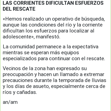
LAS CORRIENTES DIFICULTAN ESFUERZOS
DEL RESCATE
«Hemos realizado un operativo de búsqueda,
aunque las condiciones del río y la corriente
dificultan los esfuerzos para localizar al
adolescente», manifestó.
La comunidad permanece a la expectativa
mientras se esperan más equipos
especializados para continuar con el rescate.
Vecinos de la zona han expresado su
preocupación y hacen un llamado a extremar
precauciones durante la temporada de lluvias
y los días de asueto, especialmente cerca de
ríos y cañadas.
an/am