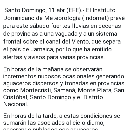
Santo Domingo, 11 abr (EFE).- El Instituto
Dominicano de Meteorología (Indomet) prevé
para este sábado fuertes lluvias en decenas
de provincias a una vaguada y a un sistema
frontal sobre el canal del Viento, que separa
el país de Jamaica, por lo que ha emitido
alertas y avisos para varias provincias.
En horas de la mañana se observarán
incrementos nubosos ocasionales generando
aguaceros dispersos y tronadas en provincias
como Montecristi, Samaná, Monte Plata, San
Cristóbal, Santo Domingo y el Distrito
Nacional.
En horas de la tarde, a estas condiciones se
sumarán las asociadas al ciclo diurno,
generando nublados con aguaceros,