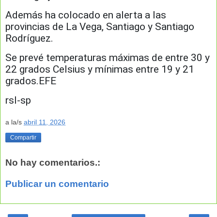
Además ha colocado en alerta a las
provincias de La Vega, Santiago y Santiago
Rodríguez.
Se prevé temperaturas máximas de entre 30 y
22 grados Celsius y mínimas entre 19 y 21
grados.EFE
rsl-sp
a la/s
abril 11, 2026
Compartir
No hay comentarios.:
Publicar un comentario