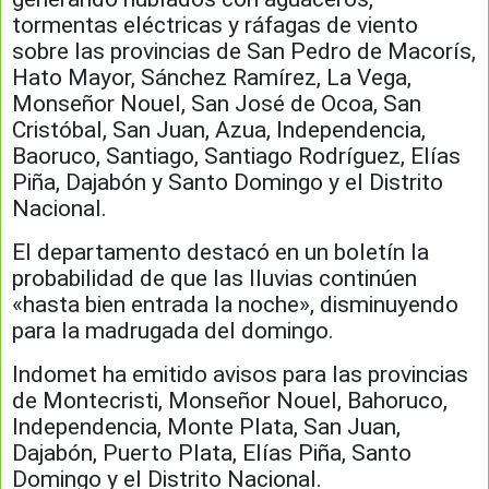
tormentas eléctricas y ráfagas de viento
sobre las provincias de San Pedro de Macorís,
Hato Mayor, Sánchez Ramírez, La Vega,
Monseñor Nouel, San José de Ocoa, San
Cristóbal, San Juan, Azua, Independencia,
Baoruco, Santiago, Santiago Rodríguez, Elías
Piña, Dajabón y Santo Domingo y el Distrito
Nacional.
El departamento destacó en un boletín la
probabilidad de que las lluvias continúen
«hasta bien entrada la noche», disminuyendo
para la madrugada del domingo.
Indomet ha emitido avisos para las provincias
de Montecristi, Monseñor Nouel, Bahoruco,
Independencia, Monte Plata, San Juan,
Dajabón, Puerto Plata, Elías Piña, Santo
Domingo y el Distrito Nacional.