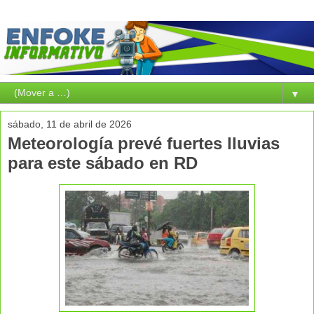
▼
sábado, 11 de abril de 2026
Meteorología prevé fuertes lluvias
para este sábado en RD