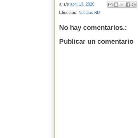
a la/s
abril 13, 2026
Etiquetas:
Noticias RD
No hay comentarios.:
Publicar un comentario