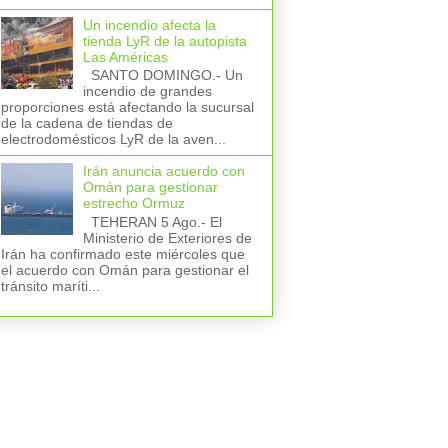
Un incendio afecta la
tienda LyR de la autopista
Las Américas
SANTO DOMINGO.- Un
incendio de grandes
proporciones está afectando la sucursal
de la cadena de tiendas de
electrodomésticos LyR de la aven...
Irán anuncia acuerdo con
Omán para gestionar
estrecho Ormuz
TEHERAN 5 Ago.- El
Ministerio de Exteriores de
Irán ha confirmado este miércoles que
el acuerdo con Omán para gestionar el
tránsito maríti...