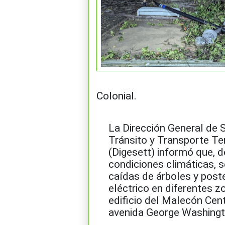
Colonial.
La Dirección General de 
Tránsito y Transporte Te
(Digesett) informó que, d
condiciones climáticas, s
caídas de árboles y post
eléctrico en diferentes 
edificio del Malecón Cent
avenida George Washingt