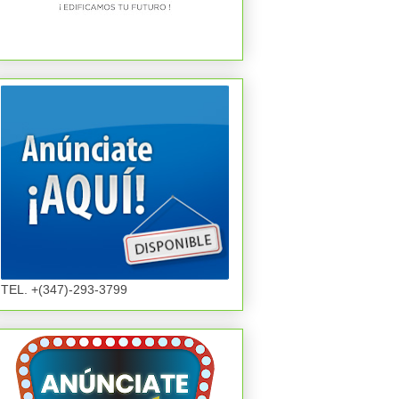
TEL. +(347)-293-3799