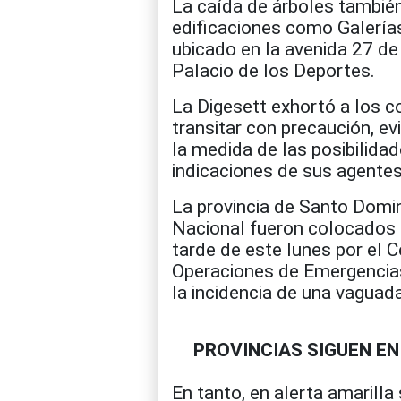
La caída de árboles también
edificaciones como Galería
ubicado en la avenida 27 de 
Palacio de los Deportes.
La Digesett exhortó a los 
transitar con precaución, evi
la medida de las posibilidade
indicaciones de sus agentes
La provincia de Santo Domin
Nacional fueron colocados e
tarde de este lunes por el 
Operaciones de Emergencias
la incidencia de una vaguada
PROVINCIAS SIGUEN EN
En tanto, en alerta amarilla