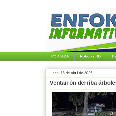
PORTADA
Noticias RD
Da
lunes, 13 de abril de 2026
Ventarrón derriba árbole