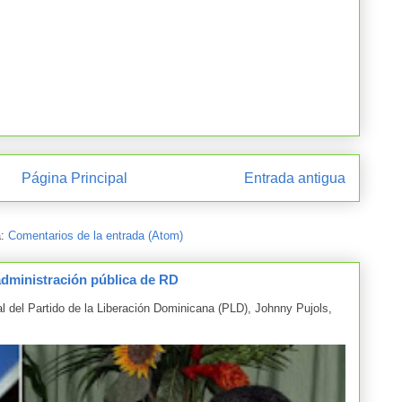
Página Principal
Entrada antigua
a:
Comentarios de la entrada (Atom)
administración pública de RD
el Partido de la Liberación Dominicana (PLD), Johnny Pujols,