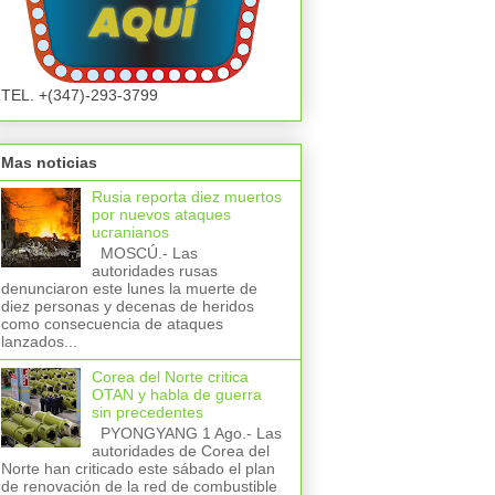
TEL. +(347)-293-3799
Mas noticias
Rusia reporta diez muertos
por nuevos ataques
ucranianos
MOSCÚ.- Las
autoridades rusas
denunciaron este lunes la muerte de
diez personas y decenas de heridos
como consecuencia de ataques
lanzados...
Corea del Norte critica
OTAN y habla de guerra
sin precedentes
PYONGYANG 1 Ago.- Las
autoridades de Corea del
Norte han criticado este sábado el plan
de renovación de la red de combustible