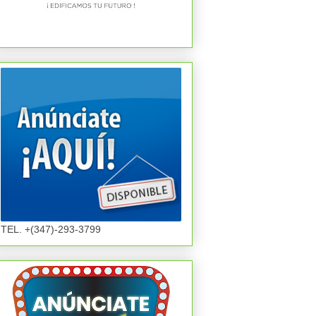
TEL. +(347)-293-3799