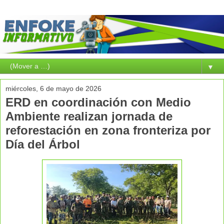
▼
miércoles, 6 de mayo de 2026
ERD en coordinación con Medio
Ambiente realizan jornada de
reforestación en zona fronteriza por
Día del Árbol