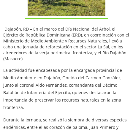
Dajabón, RD – En el marco del Día Nacional del Árbol, el
Ejército de República Dominicana (ERD), en coordinación con el
Ministerio de Medio Ambiente y Recursos Naturales, llevó a
cabo una jornada de reforestación en el sector La Sal, en los
alrededores de la verja perimetral fronteriza, y el Río Dajabón
(Masacre).
La actividad fue encabezada por la encargada provincial de
Medio Ambiente en Dajabón, Oneida del Carmen González,
junto al coronel Aldo Fernández, comandante del Décimo
Batallón de Infantería del Ejército, quienes destacaron la
importancia de preservar los recursos naturales en la zona
fronteriza.
Durante la jornada, se realizó la siembra de diversas especies
endémicas, entre ellas corazón de paloma, Juan Primero y