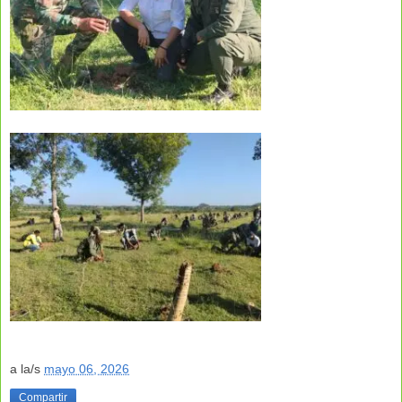
a la/s
mayo 06, 2026
Compartir