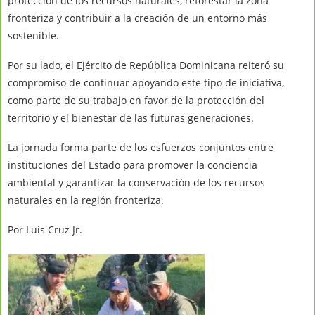
protección de los recursos naturales, reforestar la zona
fronteriza y contribuir a la creación de un entorno más
sostenible.
Por su lado, el Ejército de República Dominicana reiteró su
compromiso de continuar apoyando este tipo de iniciativa,
como parte de su trabajo en favor de la protección del
territorio y el bienestar de las futuras generaciones.
La jornada forma parte de los esfuerzos conjuntos entre
instituciones del Estado para promover la conciencia
ambiental y garantizar la conservación de los recursos
naturales en la región fronteriza.
Por Luis Cruz Jr.