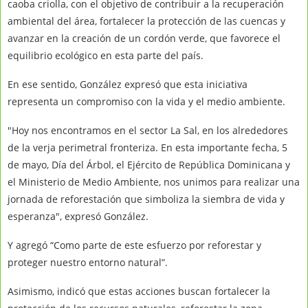
caoba criolla, con el objetivo de contribuir a la recuperación
ambiental del área, fortalecer la protección de las cuencas y
avanzar en la creación de un cordón verde, que favorece el
equilibrio ecológico en esta parte del país.
En ese sentido, González expresó que esta iniciativa
representa un compromiso con la vida y el medio ambiente.
"Hoy nos encontramos en el sector La Sal, en los alrededores
de la verja perimetral fronteriza. En esta importante fecha, 5
de mayo, Día del Árbol, el Ejército de República Dominicana y
el Ministerio de Medio Ambiente, nos unimos para realizar una
jornada de reforestación que simboliza la siembra de vida y
esperanza", expresó González.
Y agregó “Como parte de este esfuerzo por reforestar y
proteger nuestro entorno natural”.
Asimismo, indicó que estas acciones buscan fortalecer la