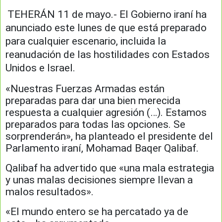
TEHERÁN 11 de mayo.- El Gobierno iraní ha
anunciado este lunes de que está preparado
para cualquier escenario, incluida la
reanudación de las hostilidades con Estados
Unidos e Israel.
«Nuestras Fuerzas Armadas están
preparadas para dar una bien merecida
respuesta a cualquier agresión (…). Estamos
preparados para todas las opciones. Se
sorprenderán», ha planteado el presidente del
Parlamento iraní, Mohamad Baqer Qalibaf.
Qalibaf ha advertido que «una mala estrategia
y unas malas decisiones siempre llevan a
malos resultados».
«El mundo entero se ha percatado ya de