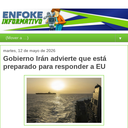
▼
martes, 12 de mayo de 2026
Gobierno Irán advierte que está
preparado para responder a EU