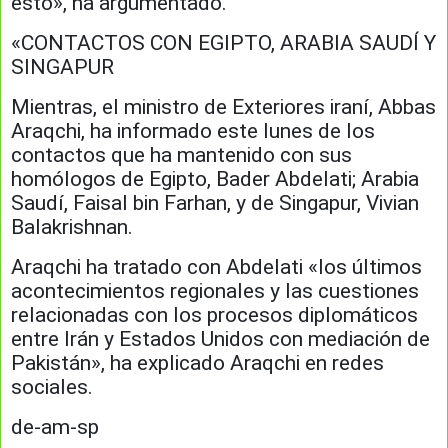
esto», ha argumentado.
«CONTACTOS CON EGIPTO, ARABIA SAUDÍ Y
SINGAPUR
Mientras, el ministro de Exteriores iraní, Abbas
Araqchi, ha informado este lunes de los
contactos que ha mantenido con sus
homólogos de Egipto, Bader Abdelati; Arabia
Saudí, Faisal bin Farhan, y de Singapur, Vivian
Balakrishnan.
Araqchi ha tratado con Abdelati «los últimos
acontecimientos regionales y las cuestiones
relacionadas con los procesos diplomáticos
entre Irán y Estados Unidos con mediación de
Pakistán», ha explicado Araqchi en redes
sociales.
de-am-sp