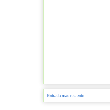
Entrada más reciente