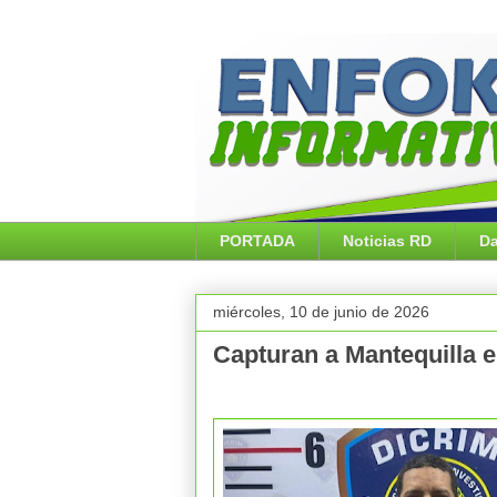
PORTADA
Noticias RD
Da
miércoles, 10 de junio de 2026
Capturan a Mantequilla e