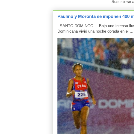
Suscribirse 
Paulino y Moronta se imponen 400 me
SANTO DOMINGO. – Bajo una intensa lluvia 
Dominicana vivió una noche dorada en el ...