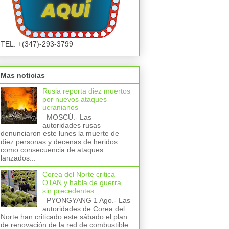
TEL. +(347)-293-3799
Mas noticias
Rusia reporta diez muertos
por nuevos ataques
ucranianos
MOSCÚ.- Las
autoridades rusas
denunciaron este lunes la muerte de
diez personas y decenas de heridos
como consecuencia de ataques
lanzados...
Corea del Norte critica
OTAN y habla de guerra
sin precedentes
PYONGYANG 1 Ago.- Las
autoridades de Corea del
Norte han criticado este sábado el plan
de renovación de la red de combustible