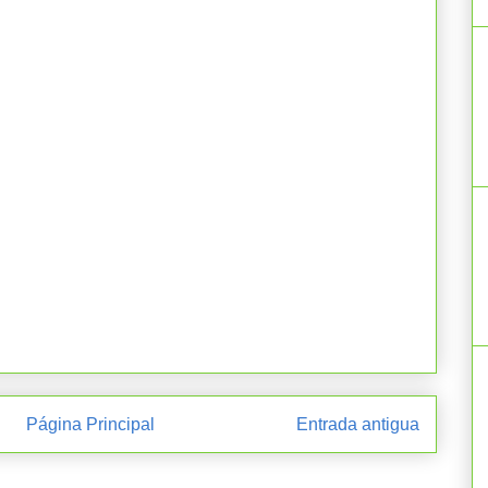
Página Principal
Entrada antigua