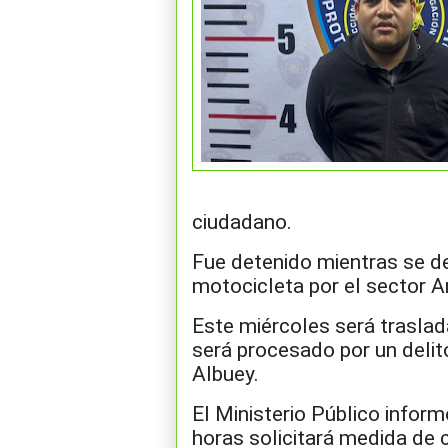
ciudadano.
Fue detenido mientras se de
motocicleta por el sector Ar
Este miércoles será traslad
será procesado por un delit
Albuey.
El Ministerio Público
inform
horas solicitará medida de 