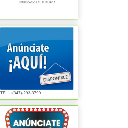
TEL. +(347)-293-3799