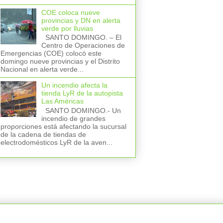
COE coloca nueve
provincias y DN en alerta
verde por lluvias
SANTO DOMINGO. – El
Centro de Operaciones de
Emergencias (COE) colocó este
domingo nueve provincias y el Distrito
Nacional en alerta verde...
Un incendio afecta la
tienda LyR de la autopista
Las Américas
SANTO DOMINGO.- Un
incendio de grandes
proporciones está afectando la sucursal
de la cadena de tiendas de
electrodomésticos LyR de la aven...