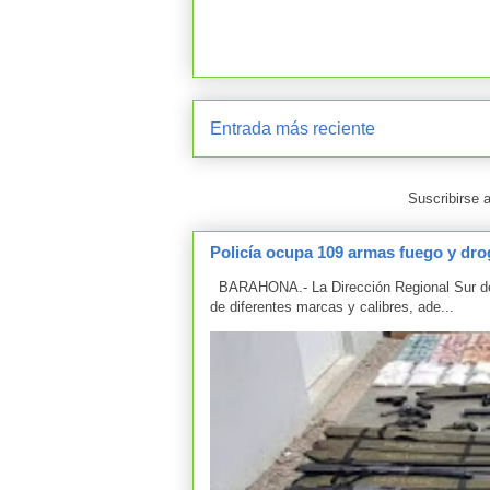
Entrada más reciente
Suscribirse 
Policía ocupa 109 armas fuego y drog
BARAHONA.- La Dirección Regional Sur de 
de diferentes marcas y calibres, ade...