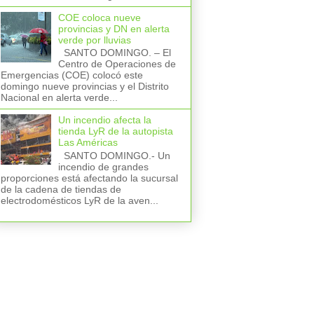
COE coloca nueve
provincias y DN en alerta
verde por lluvias
SANTO DOMINGO. – El
Centro de Operaciones de
Emergencias (COE) colocó este
domingo nueve provincias y el Distrito
Nacional en alerta verde...
Un incendio afecta la
tienda LyR de la autopista
Las Américas
SANTO DOMINGO.- Un
incendio de grandes
proporciones está afectando la sucursal
de la cadena de tiendas de
electrodomésticos LyR de la aven...