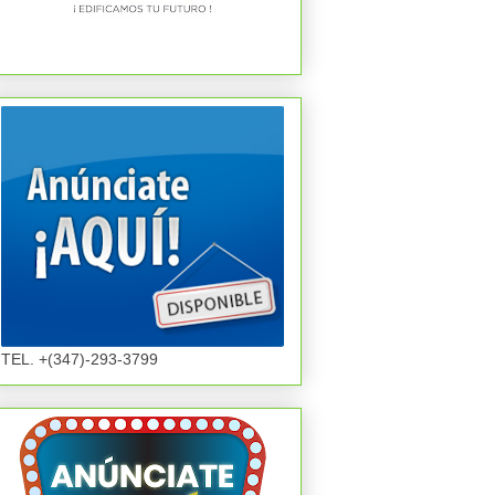
TEL. +(347)-293-3799