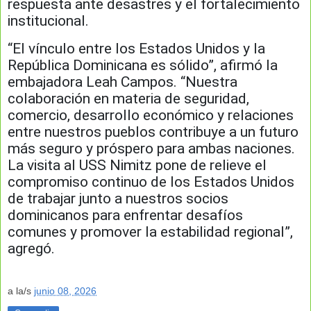
respuesta ante desastres y el fortalecimiento
institucional.
“El vínculo entre los Estados Unidos y la
República Dominicana es sólido”, afirmó la
embajadora Leah Campos. “Nuestra
colaboración en materia de seguridad,
comercio, desarrollo económico y relaciones
entre nuestros pueblos contribuye a un futuro
más seguro y próspero para ambas naciones.
La visita al USS Nimitz pone de relieve el
compromiso continuo de los Estados Unidos
de trabajar junto a nuestros socios
dominicanos para enfrentar desafíos
comunes y promover la estabilidad regional”,
agregó.
a la/s
junio 08, 2026