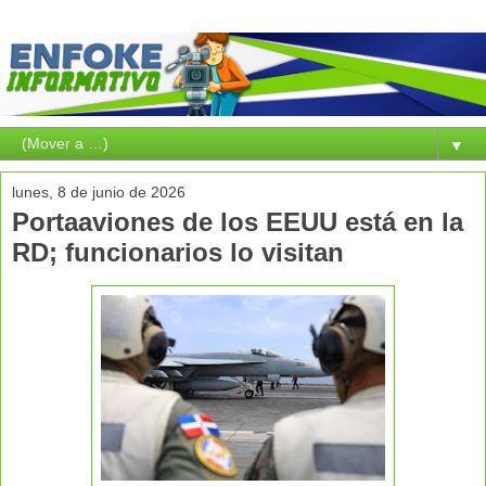
▼
lunes, 8 de junio de 2026
Portaaviones de los EEUU está en la
RD; funcionarios lo visitan