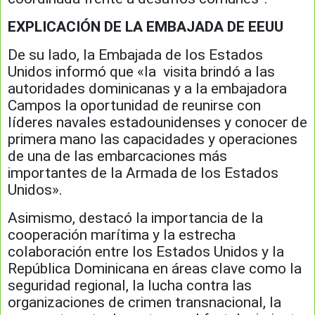
EXPLICACIÓN DE LA EMBAJADA DE EEUU
De su lado, la Embajada de los Estados
Unidos informó que «la visita brindó a las
autoridades dominicanas y a la embajadora
Campos la oportunidad de reunirse con
líderes navales estadounidenses y conocer de
primera mano las capacidades y operaciones
de una de las embarcaciones más
importantes de la Armada de los Estados
Unidos».
Asimismo, destacó la importancia de la
cooperación marítima y la estrecha
colaboración entre los Estados Unidos y la
República Dominicana en áreas clave como la
seguridad regional, la lucha contra las
organizaciones de crimen transnacional, la