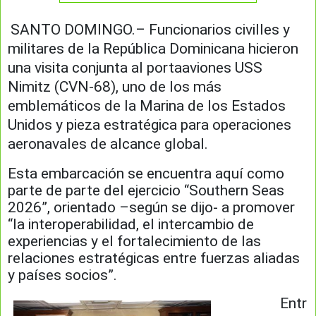
SANTO DOMINGO.– Funcionarios civilles y
militares de la República Dominicana hicieron
una visita conjunta al portaaviones USS
Nimitz (CVN-68), uno de los más
emblemáticos de la Marina de los Estados
Unidos y pieza estratégica para operaciones
aeronavales de alcance global.
Esta embarcación se encuentra aquí como
parte de parte del ejercicio “Southern Seas
2026”, orientado –según se dijo- a promover
“la interoperabilidad, el intercambio de
experiencias y el fortalecimiento de las
relaciones estratégicas entre fuerzas aliadas
y países socios”.
Entr