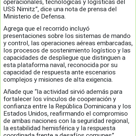
operacionales, tecnológicas y logísticas del
USS Nimitz”, dice una nota de prensa del
Ministerio de Defensa.
Agrega que el recorrido incluyó
presentaciones sobre los sistemas de mando
y control, las operaciones aéreas embarcadas,
los procesos de sostenimiento logístico y las
capacidades de despliegue que distinguen a
esta plataforma naval, reconocida por su
capacidad de respuesta ante escenarios
complejos y misiones de alta exigencia.
Añade que “la actividad sirvió además para
fortalecer los vínculos de cooperación y
confianza entre la República Dominicana y los
Estados Unidos, reafirmando el compromiso
de ambas naciones con la seguridad regional,
la estabilidad hemisférica y la respuesta
coordinada frente a desafíos comunes”.