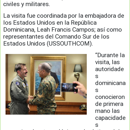
civiles y militares.
La visita fue coordinada por la embajadora de
los Estados Unidos en la República
Dominicana, Leah Francis Campos; así como
representantes del Comando Sur de los
Estados Unidos (USSOUTHCOM).
“Durante la
visita, las
autoridade
s
dominicana
s
conocieron
de primera
mano las
capacidade
s