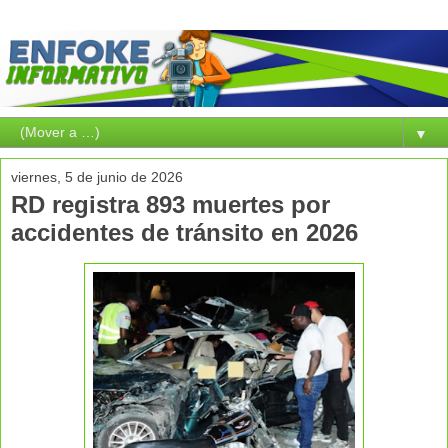
▼
viernes, 5 de junio de 2026
RD registra 893 muertes por
accidentes de tránsito en 2026