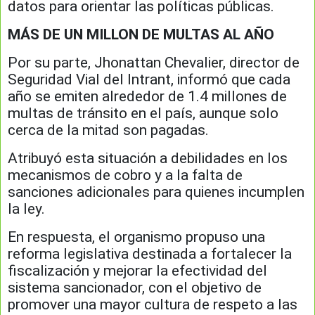
datos para orientar las políticas públicas.
MÁS DE UN MILLON DE MULTAS AL AÑO
Por su parte, Jhonattan Chevalier, director de
Seguridad Vial del Intrant, informó que cada
año se emiten alrededor de 1.4 millones de
multas de tránsito en el país, aunque solo
cerca de la mitad son pagadas.
Atribuyó esta situación a debilidades en los
mecanismos de cobro y a la falta de
sanciones adicionales para quienes incumplen
la ley.
En respuesta, el organismo propuso una
reforma legislativa destinada a fortalecer la
fiscalización y mejorar la efectividad del
sistema sancionador, con el objetivo de
promover una mayor cultura de respeto a las