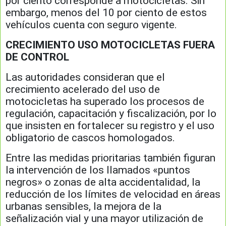
por ciento corresponde a motocicletas. Sin
embargo, menos del 10 por ciento de estos
vehículos cuenta con seguro vigente.
CRECIMIENTO USO MOTOCICLETAS FUERA
DE CONTROL
Las autoridades consideran que el
crecimiento acelerado del uso de
motocicletas ha superado los procesos de
regulación, capacitación y fiscalización, por lo
que insisten en fortalecer su registro y el uso
obligatorio de cascos homologados.
Entre las medidas prioritarias también figuran
la intervención de los llamados «puntos
negros» o zonas de alta accidentalidad, la
reducción de los límites de velocidad en áreas
urbanas sensibles, la mejora de la
señalización vial y una mayor utilización de