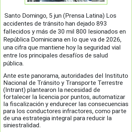
Santo Domingo, 5 jun (Prensa Latina) Los
accidentes de tránsito han dejado 893
fallecidos y más de 30 mil 800 lesionados en
República Dominicana en lo que va de 2026,
una cifra que mantiene hoy la seguridad vial
entre los principales desafíos de salud
pública.
Ante este panorama, autoridades del Instituto
Nacional de Tránsito y Transporte Terrestre
(Intrant) plantearon la necesidad de
fortalecer la licencia por puntos, automatizar
la fiscalización y endurecer las consecuencias
para los conductores infractores, como parte
de una estrategia integral para reducir la
siniestralidad.