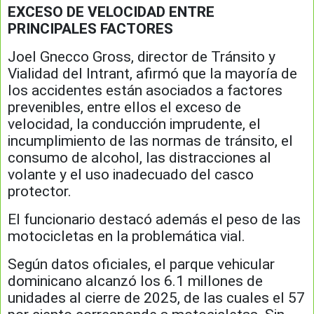
EXCESO DE VELOCIDAD ENTRE
PRINCIPALES FACTORES
Joel Gnecco Gross, director de Tránsito y
Vialidad del Intrant, afirmó que la mayoría de
los accidentes están asociados a factores
prevenibles, entre ellos el exceso de
velocidad, la conducción imprudente, el
incumplimiento de las normas de tránsito, el
consumo de alcohol, las distracciones al
volante y el uso inadecuado del casco
protector.
El funcionario destacó además el peso de las
motocicletas en la problemática vial.
Según datos oficiales, el parque vehicular
dominicano alcanzó los 6.1 millones de
unidades al cierre de 2025, de las cuales el 57