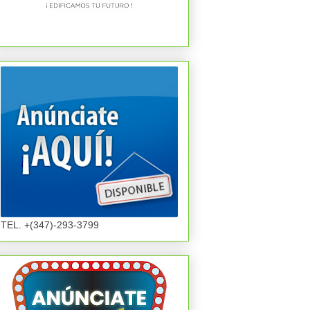
TEL. +(347)-293-3799