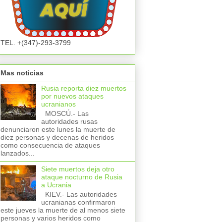
TEL. +(347)-293-3799
Mas noticias
Rusia reporta diez muertos
por nuevos ataques
ucranianos
MOSCÚ.- Las
autoridades rusas
denunciaron este lunes la muerte de
diez personas y decenas de heridos
como consecuencia de ataques
lanzados...
Siete muertos deja otro
ataque nocturno de Rusia
a Ucrania
KIEV.- Las autoridades
ucranianas confirmaron
este jueves la muerte de al menos siete
personas y varios heridos como