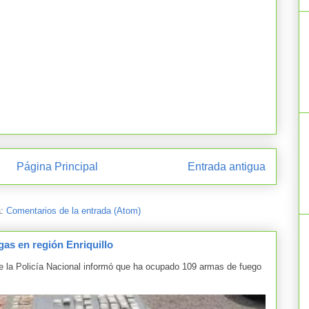
Página Principal
Entrada antigua
a:
Comentarios de la entrada (Atom)
as en región Enriquillo
la Policía Nacional informó que ha ocupado 109 armas de fuego