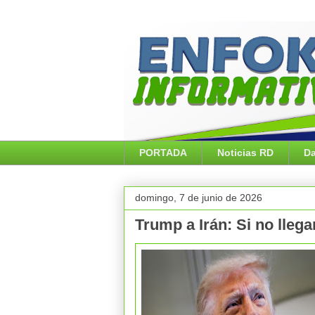
PORTADA
Noticias RD
Da
domingo, 7 de junio de 2026
Trump a Irán: Si no lleg