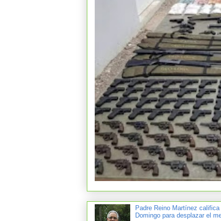
Padre Reino Martínez califica
Domingo para desplazar el mer