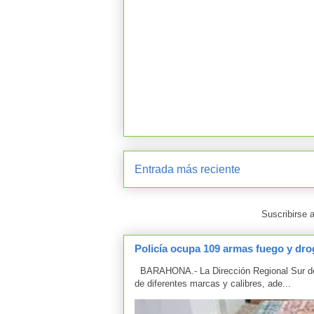
Entrada más reciente
Suscribirse 
Policía ocupa 109 armas fuego y drog
BARAHONA.- La Dirección Regional Sur de 
de diferentes marcas y calibres, ade...