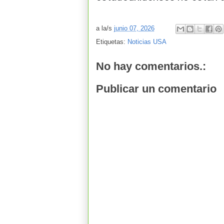
a la/s
junio 07, 2026
Etiquetas:
Noticias USA
No hay comentarios.:
Publicar un comentario