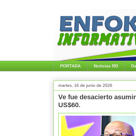
PORTADA
Noticias RD
Da
martes, 16 de junio de 2026
Ve fue desacierto asumir
US$60.