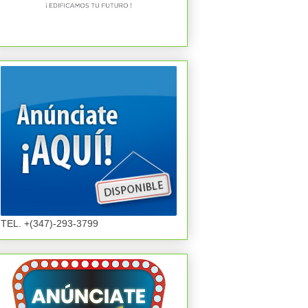
TEL. +(347)-293-3799