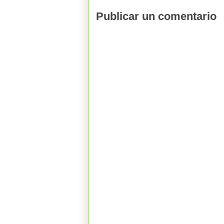
Publicar un comentario