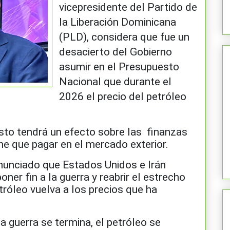
vicepresidente del Partido de
la Liberación Dominicana
(PLD), considera que fue un
desacierto del Gobierno
asumir en el Presupuesto
Nacional que durante el
2026 el precio del petróleo
sto tendrá un efecto sobre las finanzas
ene que pagar en el mercado exterior.
nunciado que Estados Unidos e Irán
ner fin a la guerra y reabrir el estrecho
tróleo vuelva a los precios que ha
a guerra se termina, el petróleo se