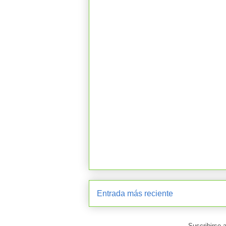
Entrada más reciente
Suscribirse 