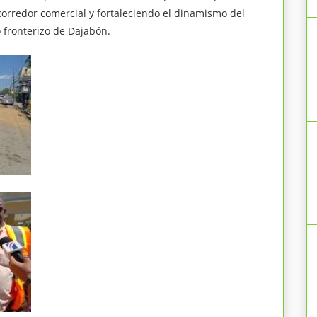
corredor comercial y fortaleciendo el dinamismo del
 fronterizo de Dajabón.