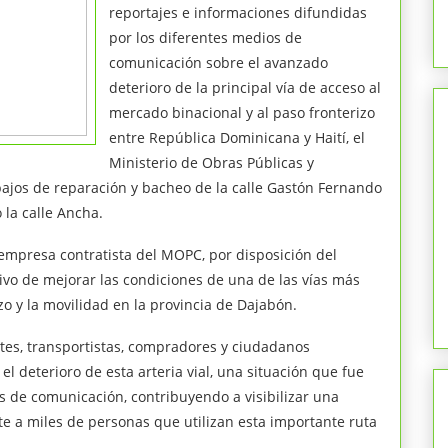
reportajes e informaciones difundidas
por los diferentes medios de
comunicación sobre el avanzado
deterioro de la principal vía de acceso al
mercado binacional y al paso fronterizo
entre República Dominicana y Haití, el
Ministerio de Obras Públicas y
bajos de reparación y bacheo de la calle Gastón Fernando
la calle Ancha.
empresa contratista del MOPC, por disposición del
tivo de mejorar las condiciones de una de las vías más
o y la movilidad en la provincia de Dajabón.
tes, transportistas, compradores y ciudadanos
 deterioro de esta arteria vial, una situación que fue
 de comunicación, contribuyendo a visibilizar una
e a miles de personas que utilizan esta importante ruta