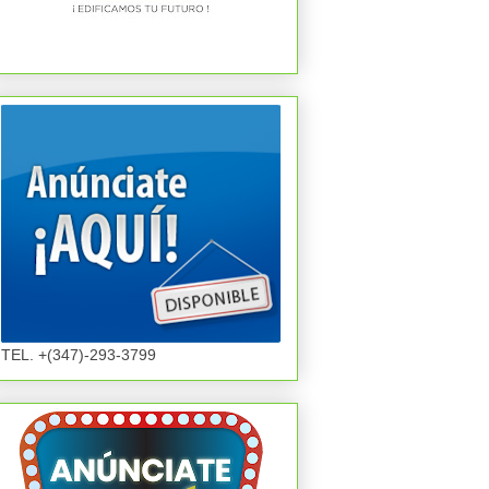
TEL. +(347)-293-3799