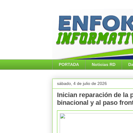
PORTADA
Noticias RD
Da
sábado, 4 de julio de 2026
Inician reparación de la 
binacional y al paso fro