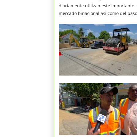
diariamente utilizan este importante 
mercado binacional así como del paso