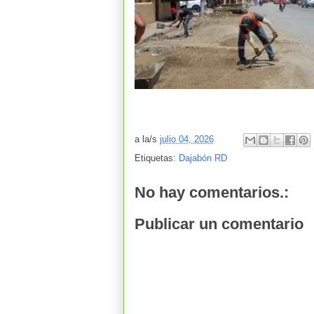
a la/s
julio 04, 2026
Etiquetas:
Dajabón RD
No hay comentarios.:
Publicar un comentario