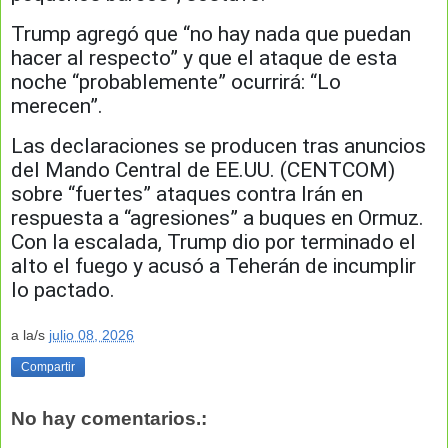
Trump agregó que “no hay nada que puedan
hacer al respecto” y que el ataque de esta
noche “probablemente” ocurrirá: “Lo
merecen”.
Las declaraciones se producen tras anuncios
del Mando Central de EE.UU. (CENTCOM)
sobre “fuertes” ataques contra Irán en
respuesta a “agresiones” a buques en Ormuz.
Con la escalada, Trump dio por terminado el
alto el fuego y acusó a Teherán de incumplir
lo pactado.
a la/s
julio 08, 2026
Compartir
No hay comentarios.: