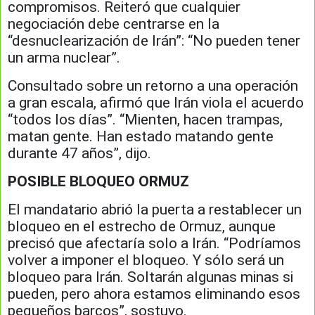
compromisos. Reiteró que cualquier
negociación debe centrarse en la
“desnuclearización de Irán”: “No pueden tener
un arma nuclear”.
Consultado sobre un retorno a una operación
a gran escala, afirmó que Irán viola el acuerdo
“todos los días”. “Mienten, hacen trampas,
matan gente. Han estado matando gente
durante 47 años”, dijo.
POSIBLE BLOQUEO ORMUZ
El mandatario abrió la puerta a restablecer un
bloqueo en el estrecho de Ormuz, aunque
precisó que afectaría solo a Irán. “Podríamos
volver a imponer el bloqueo. Y sólo será un
bloqueo para Irán. Soltarán algunas minas si
pueden, pero ahora estamos eliminando esos
pequeños barcos”, sostuvo.