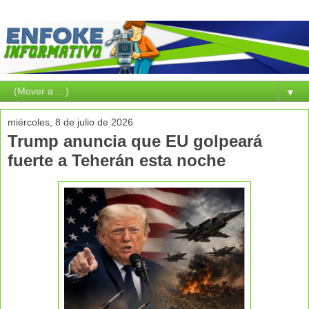
▼
miércoles, 8 de julio de 2026
Trump anuncia que EU golpeará
fuerte a Teherán esta noche