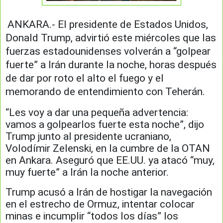
ANKARA.- El presidente de Estados Unidos,
Donald Trump, advirtió este miércoles que las
fuerzas estadounidenses volverán a “golpear
fuerte” a Irán durante la noche, horas después
de dar por roto el alto el fuego y el
memorando de entendimiento con Teherán.
“Les voy a dar una pequeña advertencia:
vamos a golpearlos fuerte esta noche”, dijo
Trump junto al presidente ucraniano,
Volodímir Zelenski, en la cumbre de la OTAN
en Ankara. Aseguró que EE.UU. ya atacó “muy,
muy fuerte” a Irán la noche anterior.
Trump acusó a Irán de hostigar la navegación
en el estrecho de Ormuz, intentar colocar
minas e incumplir “todos los días” los