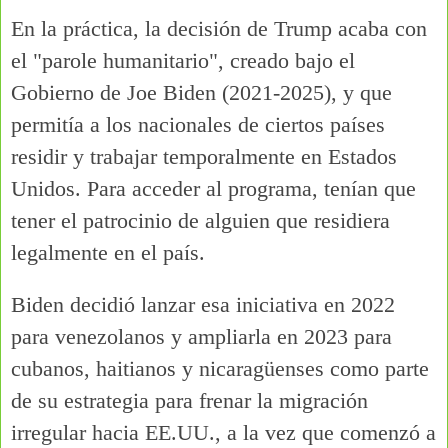
En la práctica, la decisión de Trump acaba con
el "parole humanitario", creado bajo el
Gobierno de Joe Biden (2021-2025), y que
permitía a los nacionales de ciertos países
residir y trabajar temporalmente en Estados
Unidos. Para acceder al programa, tenían que
tener el patrocinio de alguien que residiera
legalmente en el país.
Biden decidió lanzar esa iniciativa en 2022
para venezolanos y ampliarla en 2023 para
cubanos, haitianos y nicaragüenses como parte
de su estrategia para frenar la migración
irregular hacia EE.UU., a la vez que comenzó a