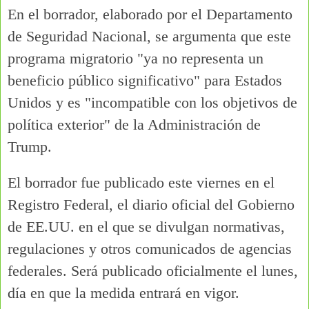
En el borrador, elaborado por el Departamento
de Seguridad Nacional, se argumenta que este
programa migratorio "ya no representa un
beneficio público significativo" para Estados
Unidos y es "incompatible con los objetivos de
política exterior" de la Administración de
Trump.
El borrador fue publicado este viernes en el
Registro Federal, el diario oficial del Gobierno
de EE.UU. en el que se divulgan normativas,
regulaciones y otros comunicados de agencias
federales. Será publicado oficialmente el lunes,
día en que la medida entrará en vigor.