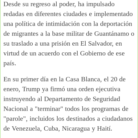
Desde su regreso al poder, ha impulsado
redadas en diferentes ciudades e implementado
una política de intimidación con la deportación
de migrantes a la base militar de Guantánamo o
su traslado a una prisión en El Salvador, en
virtud de un acuerdo con el Gobierno de ese
país.
En su primer día en la Casa Blanca, el 20 de
enero, Trump ya firmó una orden ejecutiva
instruyendo al Departamento de Seguridad
Nacional a "terminar" todos los programas de
"parole", incluidos los destinados a ciudadanos
de Venezuela, Cuba, Nicaragua y Haití.