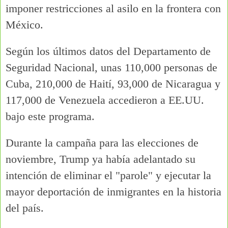
imponer restricciones al asilo en la frontera con
México.
Según los últimos datos del Departamento de
Seguridad Nacional, unas 110,000 personas de
Cuba, 210,000 de Haití, 93,000 de Nicaragua y
117,000 de Venezuela accedieron a EE.UU.
bajo este programa.
Durante la campaña para las elecciones de
noviembre, Trump ya había adelantado su
intención de eliminar el "parole" y ejecutar la
mayor deportación de inmigrantes en la historia
del país.