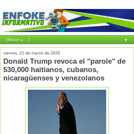
▼
viernes, 21 de marzo de 2025
Donald Trump revoca el "parole" de
530,000 haitianos, cubanos,
nicaragüenses y venezolanos