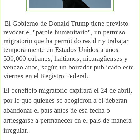
El Gobierno de Donald Trump tiene previsto
revocar el "parole humanitario", un permiso
migratorio que ha permitido residir y trabajar
temporalmente en Estados Unidos a unos
530,000 cubanos, haitianos, nicaragüenses y
venezolanos, según un borrador publicado este
viernes en el Registro Federal.
El beneficio migratorio expirará el 24 de abril,
por lo que quienes se acogieron a él deberán
abandonar el país antes de esa fecha o
arriesgarse a permanecer en el país de manera
irregular.