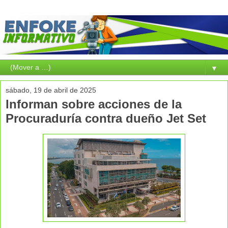
▼
sábado, 19 de abril de 2025
Informan sobre acciones de la
Procuraduría contra dueño Jet Set