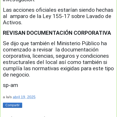
Las acciones oficiales estarían siendo hechas
al amparo de la Ley 155-17 sobre Lavado de
Activos.
REVISAN DOCUMENTACIÓN CORPORATIVA
Se dijo que también el Ministerio Público ha
comenzado a revisar la documentación
corporativa, licencias, seguros y condiciones
estructurales del local así como también si
cumplía las normativas exigidas para este tipo
de negocio.
sp-am
a la/s
abril 19, 2025
Compartir