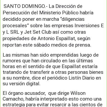
SANTO DOMINGO.- La Dirección de
Persecución del Ministerio Público habría
decidido poner en marcha “diligencias
procesales” sobre las empresas Inversiones E
y L SRL y Jet Set Club así como otras
propiedades de Antonio Espaillat, según
reportan este sábado medios de prensa.
Las mismas han sido emprendidas luego de
rumores que han circulado en las últimas
horas en el sentido de que Espaillat estaría
tratando de transferir a otras personas bienes
a su nombre, dice el periódico Listín Diario en
su versión digital.
El órgano acusador, que dirige Wilson
Camacho, habría interpretado esto como una
estrategia para evitar resarcir a las cientos de