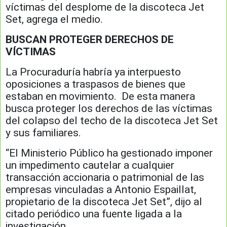
víctimas del desplome de la discoteca Jet
Set, agrega el medio.
BUSCAN PROTEGER DERECHOS DE
VÍCTIMAS
La Procuraduría habría ya interpuesto
oposiciones a traspasos de bienes que
estaban en movimiento. De esta manera
busca proteger los derechos de las víctimas
del colapso del techo de la discoteca Jet Set
y sus familiares.
“El Ministerio Público ha gestionado imponer
un impedimento cautelar a cualquier
transacción accionaria o patrimonial de las
empresas vinculadas a Antonio Espaillat,
propietario de la discoteca Jet Set”, dijo al
citado periódico una fuente ligada a la
investigación.